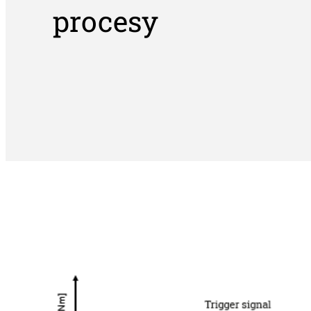
procesy