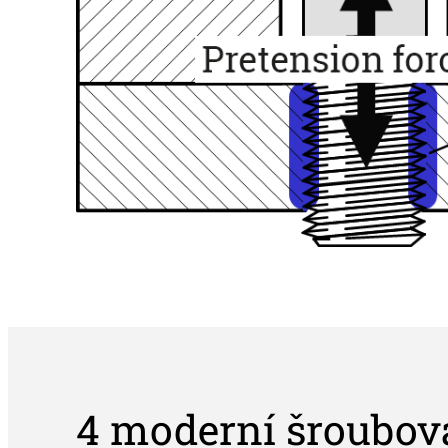
4 moderní šroubov