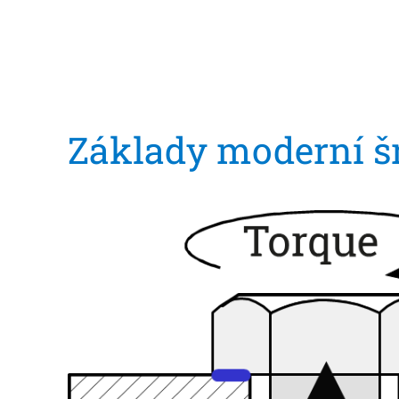
Základy moderní š