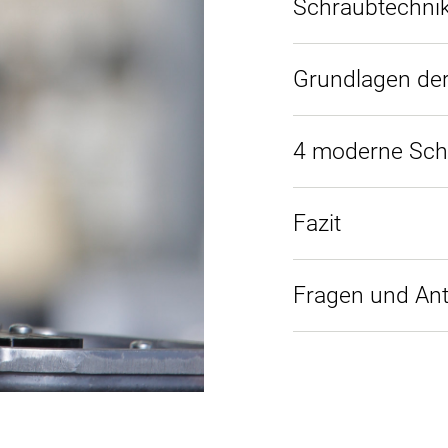
Schraubtechni
Grundlagen de
4 moderne Sch
Fazit
Fragen und Ant