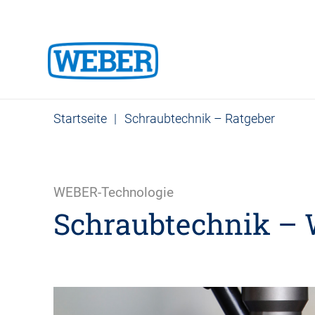
Startseite
|
Schraubtechnik – Ratgeber
WEBER-Technologie
Schraubtechnik – W