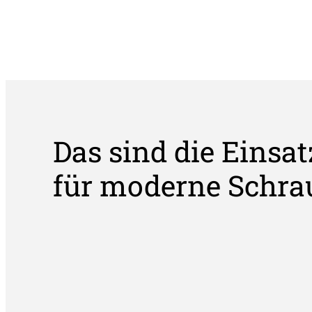
Das sind die Einsat
für moderne Schra