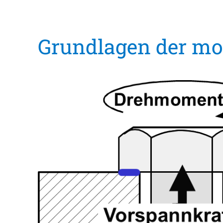
Grundlagen der mo