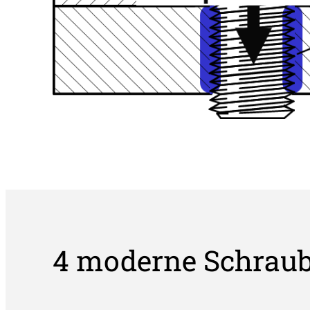
4 moderne Schraub