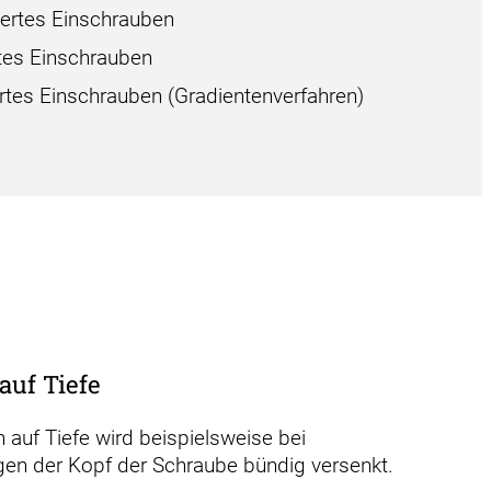
rtes Einschrauben
tes Einschrauben
tes Einschrauben (Gradientenverfahren)
auf Tiefe
auf Tiefe wird beispielsweise bei
en der Kopf der Schraube bündig versenkt.