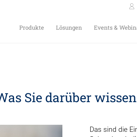
Produkte
Lösungen
Events & Webin
as Sie darüber wissen 
Das sind die E