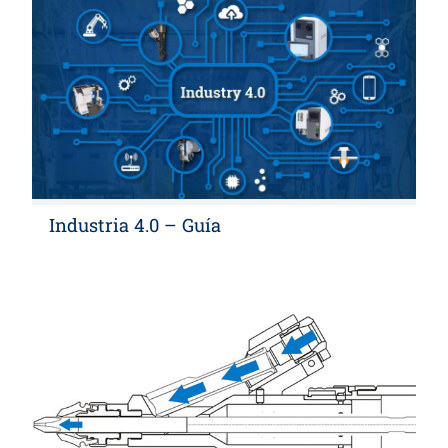
Industria 4.0 – Guía