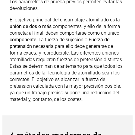
Los parámetros de prueba previos permiten evitar las
devoluciones.
El objetivo principal del ensamblaje atornillado es la
unión de dos o más
componentes, y ello de la forma
correcta: al final, deben comportarse como un único
componente
. La fuerza de sujeción o
Fuerza de
pretensión
necesaria para ello debe generarse de
forma exacta y reproducible. Las diferentes uniones
atornilladas requieren fuerzas de pretensión distintas.
Estas se determinan de antemano para que todos los
parámetros de la Tecnología de atornillado sean los
correctos. El objetivo es alcanzar la fuerza de
pretensión calculada con la mayor precisión posible,
ya que un trabajo preciso supone una reducción del
material y, por tanto, de los costes.