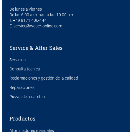
De lunes a viernes
De las 6.00 a.m. hasta las 10.00 p.m.
T.
+49 8171 406-444
E.
service@weber-online.com
Service & After Sales
Servicios
Consulta tecnica
Reclamaciones y gestión de la calidad
Reparaciones
Piezas de recambio
Productos
Atornilladores manuales