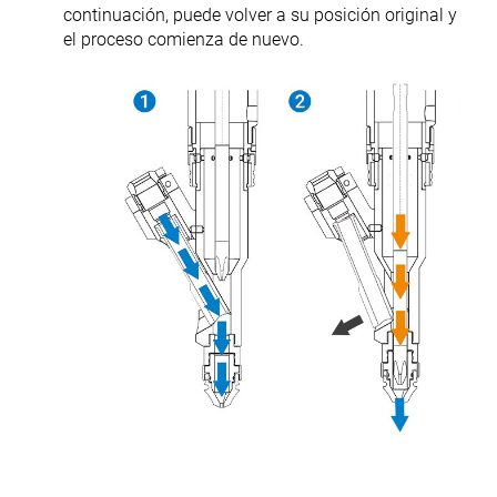
continuación, puede volver a su posición original y
el proceso comienza de nuevo.