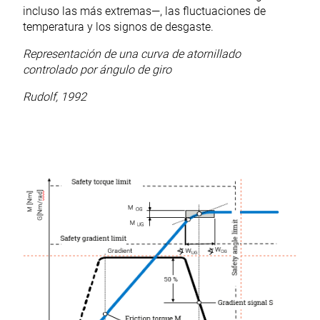
incluso las más extremas—, las fluctuaciones de
temperatura y los signos de desgaste.
Representación de una curva de atornillado
controlado por ángulo de giro
Rudolf, 1992