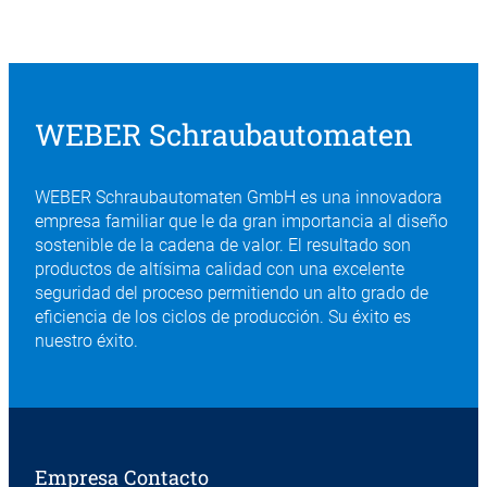
WEBER Schraubautomaten
WEBER Schraubautomaten GmbH es una innovadora
empresa familiar que le da gran importancia al diseño
sostenible de la cadena de valor. El resultado son
productos de altísima calidad con una excelente
seguridad del proceso permitiendo un alto grado de
eficiencia de los ciclos de producción. Su éxito es
nuestro éxito.
Empresa Contacto