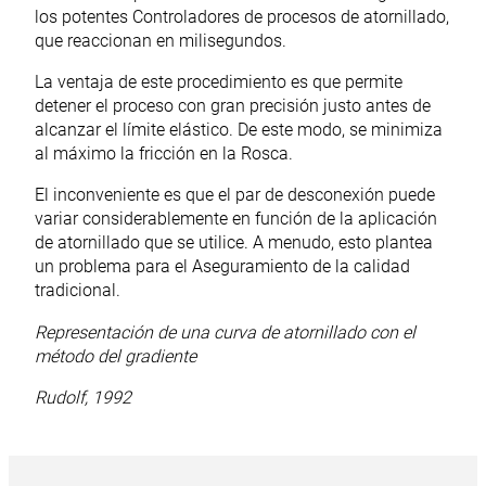
los potentes Controladores de procesos de atornillado,
que reaccionan en milisegundos.
La ventaja de este procedimiento es que permite
detener el proceso con gran precisión justo antes de
alcanzar el límite elástico. De este modo, se minimiza
al máximo la fricción en la Rosca.
El inconveniente es que el par de desconexión puede
variar considerablemente en función de la aplicación
de atornillado que se utilice. A menudo, esto plantea
un problema para el Aseguramiento de la calidad
tradicional.
Representación de una curva de atornillado con el
método del gradiente
Rudolf, 1992