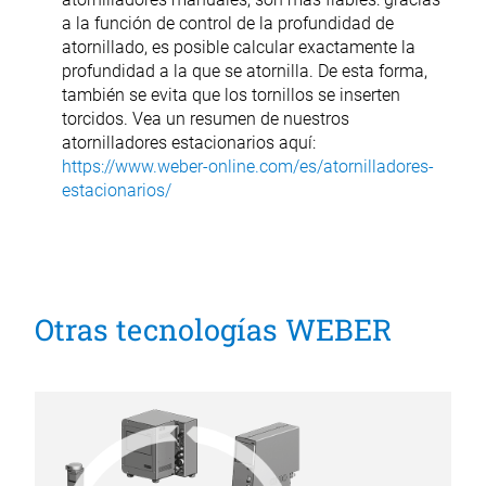
a la función de control de la profundidad de
atornillado, es posible calcular exactamente la
profundidad a la que se atornilla. De esta forma,
también se evita que los tornillos se inserten
torcidos. Vea un resumen de nuestros
atornilladores estacionarios aquí:
https://www.weber-online.com/es/atornilladores-
estacionarios/
Otras tecnologías WEBER