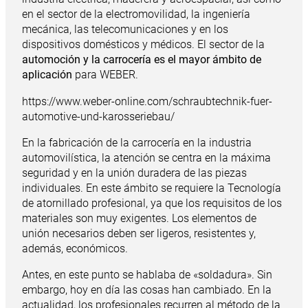
en el sector de la electromovilidad, la ingeniería
mecánica, las telecomunicaciones y en los
dispositivos domésticos y médicos. El sector de la
automoción y la carrocería es el mayor ámbito de
aplicación
para WEBER.
https://www.weber-online.com/schraubtechnik-fuer-
automotive-und-karosseriebau/
En la fabricación de la carrocería en la industria
automovilística, la atención se centra en la máxima
seguridad y en la unión duradera de las piezas
individuales. En este ámbito se requiere la Tecnología
de atornillado profesional, ya que los requisitos de los
materiales son muy exigentes. Los elementos de
unión necesarios deben ser ligeros, resistentes y,
además, económicos.
Antes, en este punto se hablaba de «soldadura». Sin
embargo, hoy en día las cosas han cambiado. En la
actualidad, los profesionales recurren al método de la