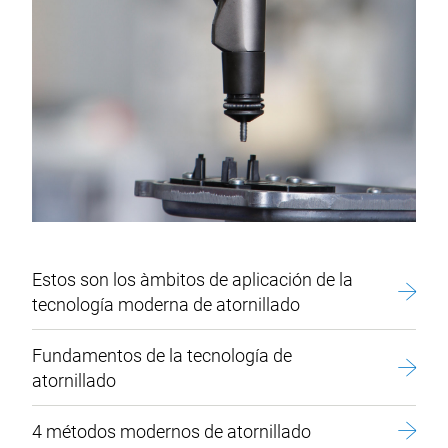
Estos son los àmbitos de aplicación de la
tecnología moderna de atornillado
Fundamentos de la tecnología de
atornillado
4 métodos modernos de atornillado