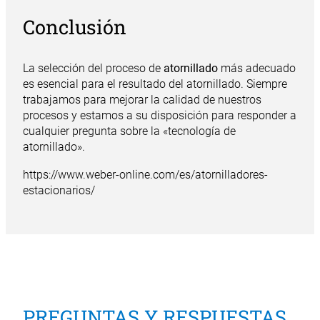
Conclusión
La selección del proceso de
atornillado
más adecuado
es esencial para el resultado del atornillado. Siempre
trabajamos para mejorar la calidad de nuestros
procesos y estamos a su disposición para responder a
cualquier pregunta sobre la «tecnología de
atornillado».
https://www.weber-online.com/es/atornilladores-
estacionarios/
PREGUNTAS Y RESPUESTAS