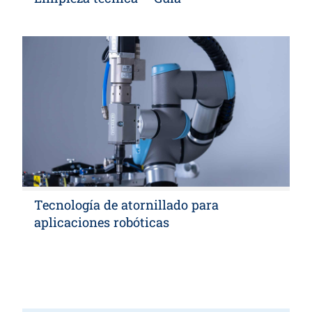
Tecnología de atornillado para
aplicaciones robóticas