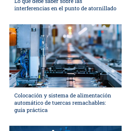
Lo que debe saber sobre las
interferencias en el punto de atornillado
Colocación y sistema de alimentación
automático de tuercas remachables:
guía práctica