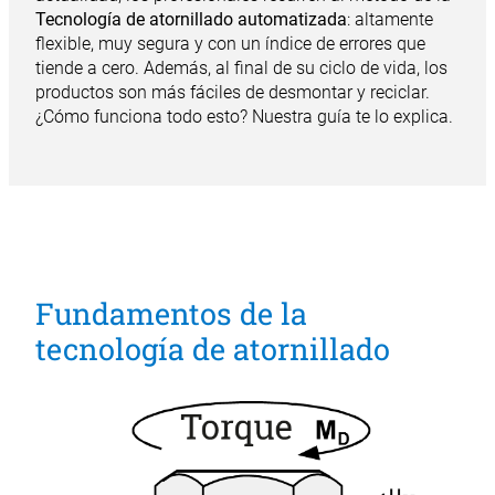
Tecnología de atornillado automatizada
: altamente
flexible, muy segura y con un índice de errores que
tiende a cero. Además, al final de su ciclo de vida, los
productos son más fáciles de desmontar y reciclar.
¿Cómo funciona todo esto? Nuestra guía te lo explica.
Fundamentos de la
tecnología de atornillado