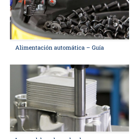
Alimentación automática – Guía