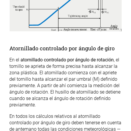
Atornillado controlado por ángulo de giro
En el
atornillado controlado por ángulo de rotación
, el
tornillo se aprieta de forma precisa hasta alcanzar la
zona plástica. El atornillado comienza con el apriete
del tornillo hasta alcanzar el par umbral (M) definido
previamente. A partir de ahí comienza la medición del
ángulo de rotación. El husillo de atornillado se detiene
cuando se alcanza el ángulo de rotación definido
previamente.
En todos los cálculos relativos al atornillado
controlado por ángulo de giro deben tenerse en cuenta
de antemano todas las condiciones meteorológicas —