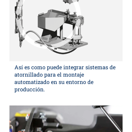
Así es como puede integrar sistemas de
atornillado para el montaje
automatizado en su entorno de
producción.