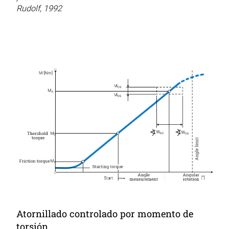
Rudolf, 1992
Atornillado controlado por momento de
torsión