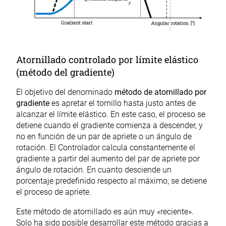
Atornillado controlado por límite elástico
(método del gradiente)
El objetivo del denominado
método de atornillado por
gradiente
es apretar el tornillo hasta justo antes de
alcanzar el límite elástico. En este caso, el proceso se
detiene cuando el gradiente comienza a descender, y
no en función de un par de apriete o un ángulo de
rotación. El Controlador calcula constantemente el
gradiente a partir del aumento del par de apriete por
ángulo de rotación. En cuanto desciende un
porcentaje predefinido respecto al máximo, se detiene
el proceso de apriete.
Este método de atornillado es aún muy «reciente».
Solo ha sido posible desarrollar este método gracias a