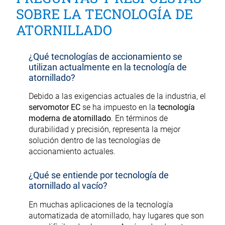
SOBRE LA TECNOLOGÍA DE
ATORNILLADO
¿Qué tecnologías de accionamiento se
utilizan actualmente en la tecnología de
atornillado?
Debido a las exigencias actuales de la industria, el
servomotor EC
se ha impuesto en la
tecnología
moderna de atornillado
. En términos de
durabilidad y precisión, representa la mejor
solución dentro de las tecnologías de
accionamiento actuales.
¿Qué se entiende por tecnología de
atornillado al vacío?
En muchas aplicaciones de la tecnología
automatizada de atornillado, hay lugares que son