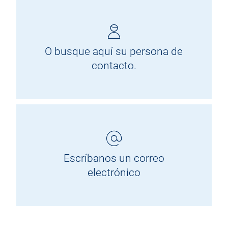
O busque aquí su persona de
contacto.
Escríbanos un correo
electrónico