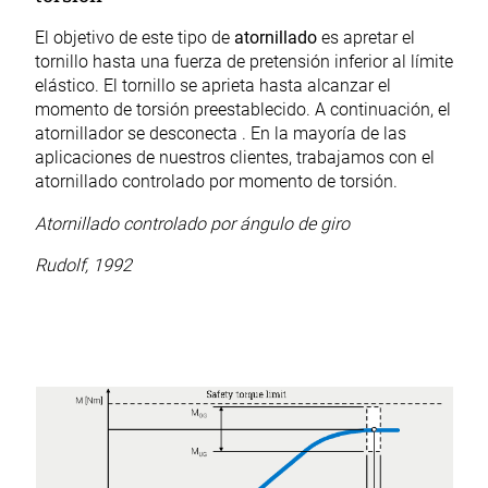
El objetivo de este tipo de
atornillado
es apretar el
tornillo hasta una fuerza de pretensión inferior al límite
elástico. El tornillo se aprieta hasta alcanzar el
momento de torsión preestablecido. A continuación, el
atornillador se desconecta . En la mayoría de las
aplicaciones de nuestros clientes, trabajamos con el
atornillado controlado por momento de torsión.
Atornillado controlado por ángulo de giro
Rudolf, 1992