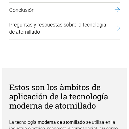
Conclusión
Preguntas y respuestas sobre la tecnología
de atornillado
Estos son los àmbitos de
aplicación de la tecnología
moderna de atornillado
La tecnología
moderna de atornillado
se utiliza en la
industria eléctrica, maderera y aeroespacial, así como