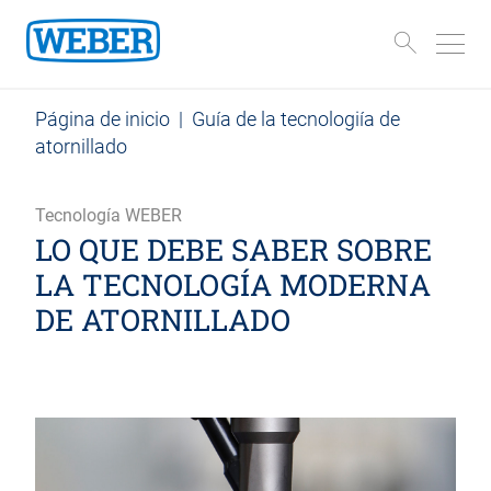
Página de inicio
|
Guía de la tecnologiía de
atornillado
Tecnología WEBER
LO QUE DEBE SABER SOBRE
LA TECNOLOGÍA MODERNA
DE ATORNILLADO