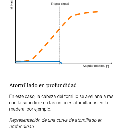
Atornillado en profundidad
En este caso, la cabeza del tornillo se avellana a ras
con la superficie en las uniones atornilladas en la
madera, por ejemplo.
Representación de una curva de atornillado en
profundidad