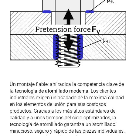
Un montaje fiable: ahí radica la competencia clave de
la
tecnología de atornillado moderna
. Los clientes
industriales exigen un acabado de la máxima calidad
en los elementos de unión para sus costosos
productos. Gracias a los más altos estándares de
calidad y a unos tiempos del ciclo optimizados, la
tecnología de atornillado garantiza un atornillado
minucioso, seguro y rápido de las piezas individuales.