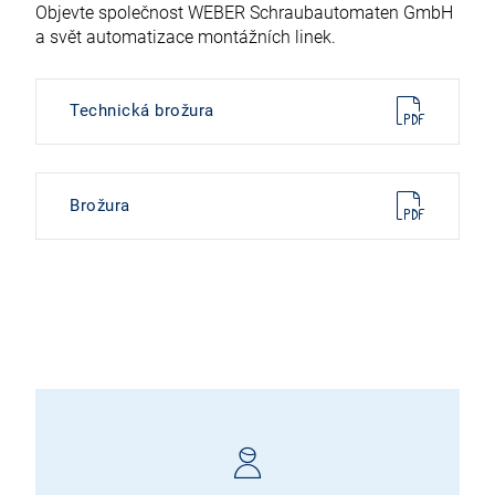
Objevte společnost WEBER Schraubautomaten GmbH
a svět automatizace montážních linek.
Technická brožura
Brožura