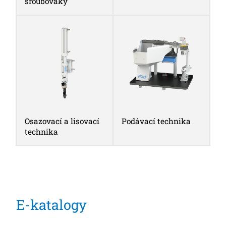
šroubováky
Osazovací a lisovací
Podávací technika
technika
E-katalogy