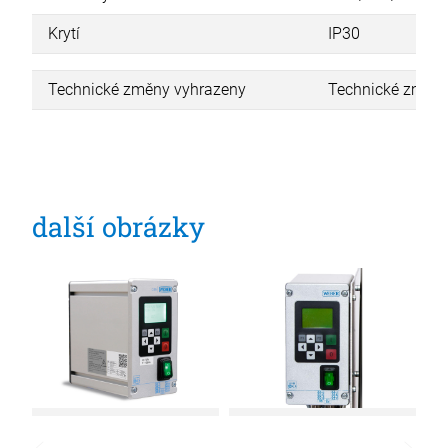
Krytí
IP30
Technické změny vyhrazeny
Technické změny
další obrázky