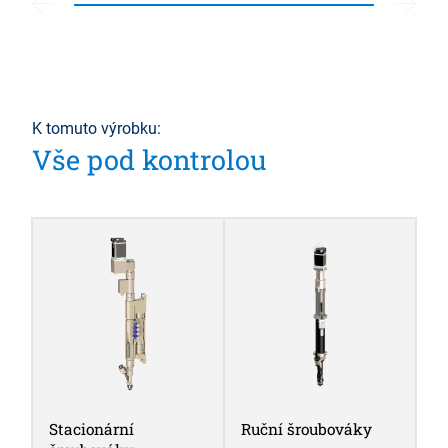
K tomuto výrobku:
Vše pod kontrolou
Stacionární
Ruční šroubováky