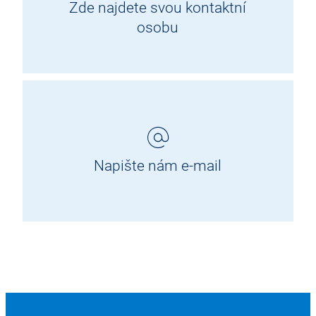
Zde najdete svou kontaktní
osobu
Napište nám e-mail