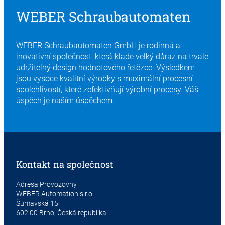
WEBER Schraubautomaten
WEBER Schraubautomaten GmbH je rodinná a
inovativní společnost, která klade velký důraz na trvale
udržitelný design hodnotového řetězce. Výsledkem
jsou vysoce kvalitní výrobky s maximální procesní
spolehlivostí, které zefektivňují výrobní procesy. Váš
úspěch je naším úspěchem.
Kontakt na společnost
Adresa Provozovny
WEBER Automation s.r.o.
Šumavská 15
602 00 Brno, Česká republika