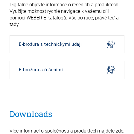
Digitálně objevte informace o řešeních a produktech.
Využijte možnost rychlé navigace k vašemu cíli
pomocí WEBER E-katalogů. Vše po ruce, právě teď a
tady.
E-brožura s technickými údaji
E-brožura s řešeními
Downloads
Více informací o společnosti a produktech najdete zde.