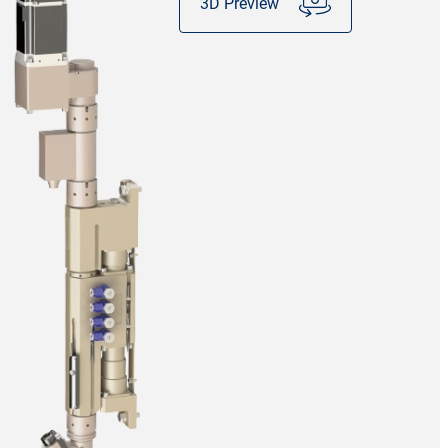
3D Preview