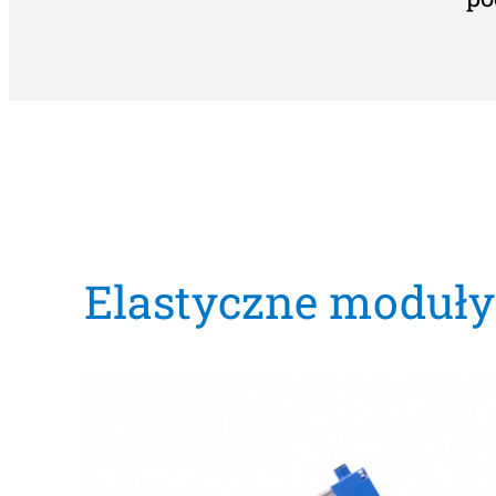
Elastyczne moduł