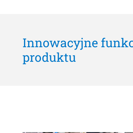
Innowacyjne funkc
produktu