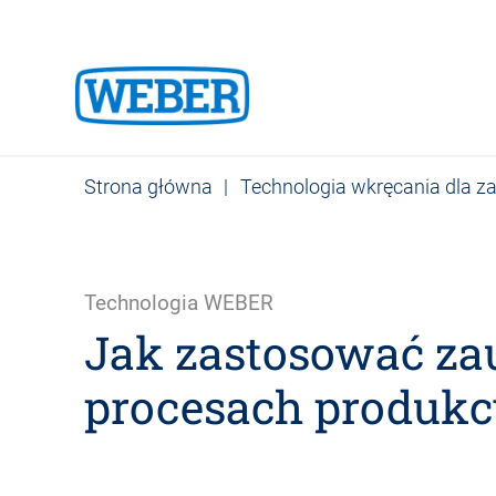
Strona główna
|
Technologia wkręcania dla 
Technologia WEBER
Jak zastosować z
procesach produkc