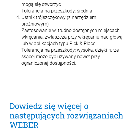
mogą się otworzyć
Tolerancja na przeszkody: średnia
Ustnik trójszczękowy (z narzędziem
próżniowym)
Zastosowanie w: trudno dostępnych miejscach
wkręcania, zwłaszcza przy wkręcaniu nad głową
lub w
aplikacjach typu Pick & Place
Tolerancja na przeszkody: wysoka, dzięki rurze
ssącej może być używany nawet przy
ograniczonej dostępności.
Dowiedz się więcej o
następujących rozwiązaniach
WEBER