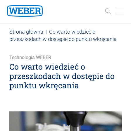
Strona główna
|
Co warto wiedzieć o
przeszkodach w dostępie do punktu wkręcania
Technologia WEBER
Co warto wiedzieć o
przeszkodach w dostępie do
punktu wkręcania