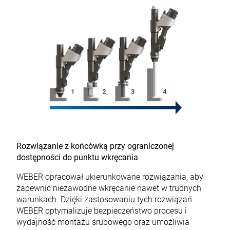
Rozwiązanie z końcówką przy ograniczonej
dostępności do punktu wkręcania
WEBER opracował ukierunkowane rozwiązania, aby
zapewnić niezawodne wkręcanie nawet w trudnych
warunkach. Dzięki zastosowaniu tych rozwiązań
WEBER optymalizuje bezpieczeństwo procesu i
wydajność
montażu śrubowego
oraz umożliwia