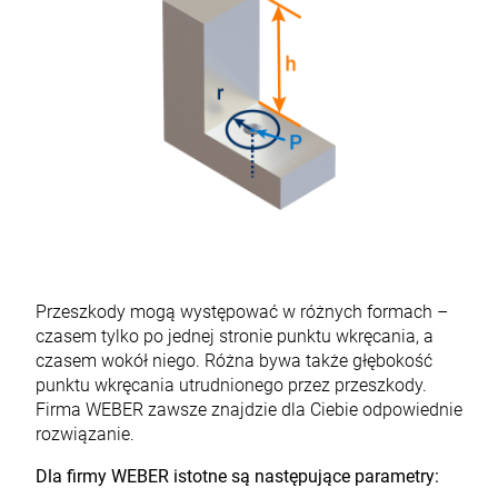
Przeszkody mogą występować w różnych formach –
czasem tylko po jednej stronie punktu wkręcania, a
czasem wokół niego. Różna bywa także głębokość
punktu wkręcania utrudnionego przez przeszkody.
Firma WEBER zawsze znajdzie dla Ciebie odpowiednie
rozwiązanie.
Dla firmy WEBER istotne są następujące parametry: