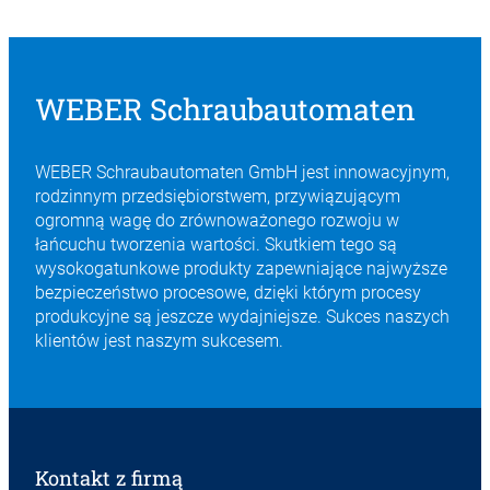
WEBER Schraubautomaten
WEBER Schraubautomaten GmbH jest innowacyjnym,
rodzinnym przedsiębiorstwem, przywiązującym
ogromną wagę do zrównoważonego rozwoju w
łańcuchu tworzenia wartości. Skutkiem tego są
wysokogatunkowe produkty zapewniające najwyższe
bezpieczeństwo procesowe, dzięki którym procesy
produkcyjne są jeszcze wydajniejsze. Sukces naszych
klientów jest naszym sukcesem.
Kontakt z firmą