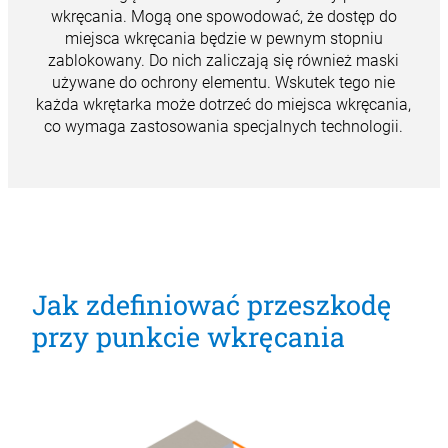
wkręcania
. Mogą one spowodować, że dostęp do
miejsca wkręcania będzie w pewnym stopniu
zablokowany. Do nich zaliczają się również maski
używane do ochrony elementu. Wskutek tego nie
każda wkrętarka może dotrzeć do miejsca wkręcania,
co wymaga zastosowania specjalnych technologii.
Jak zdefiniować przeszkodę
przy punkcie wkręcania