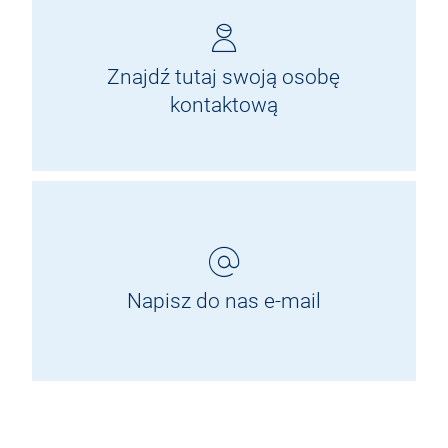
Znajdź tutaj swoją osobę
kontaktową
Napisz do nas e-mail