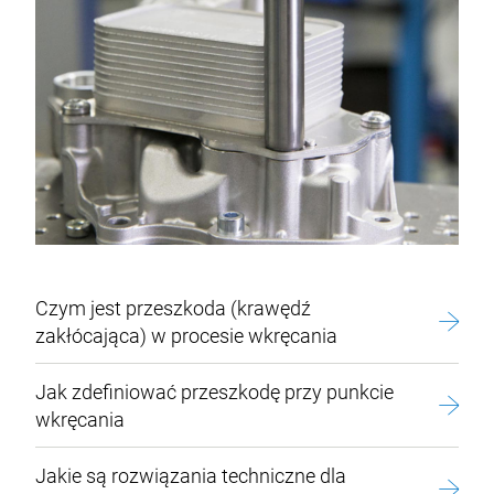
Czym jest przeszkoda (krawędź
zakłócająca) w procesie wkręcania
Jak zdefiniować przeszkodę przy punkcie
wkręcania
Jakie są rozwiązania techniczne dla