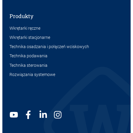
Produkty
Wkrętarki ręczne
Wkrętarki stacjonarne
Technika osadzania i połączeń wciskowych
Technika podawania
Technika sterowania
Rozwiązania systemowe