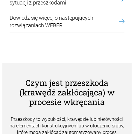
sytuacji z przeszkodami
Dowiedz się więcej o następujących
rozwiązaniach WEBER
Czym jest przeszkoda
(krawędź zakłócająca) w
procesie wkręcania
Przeszkody to wypukłości, krawędzie lub nierówności
na elementach konstrukcyjnych lub w otoczeniu śruby,
które mogą zakłócać
zautomatyzowany proces