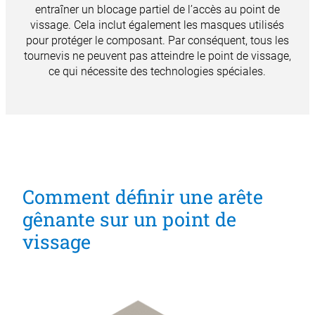
entraîner un blocage partiel de l’accès au point de
vissage. Cela inclut également les masques utilisés
pour protéger le composant. Par conséquent, tous les
tournevis ne peuvent pas atteindre le point de vissage,
ce qui nécessite des technologies spéciales.
Comment définir une arête
gênante sur un point de
vissage