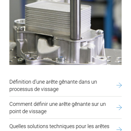
Définition d’une arête gênante dans un
processus de vissage
Comment définir une arête gênante sur un
point de vissage
Quelles solutions techniques pour les arêtes