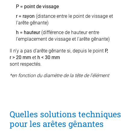
P = point de vissage
r = rayon
(distance entre le point de vissage et
l’arête gênante)
h = hauteur
(différence de hauteur entre
l’emplacement de vissage et l’arête gênante)
Il n’y a pas d’arête gênante si, depuis le point
P,
r > 20 mm
et
h < 30 mm
sont respectés.
*en fonction du diamètre de la tête de l’élément
Quelles solutions techniques
pour les arêtes gênantes