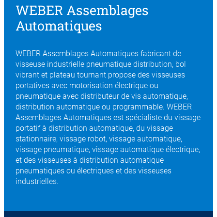
WEBER Assemblages
Automatiques
WEBER Assemblages Automatiques fabricant de
visseuse industrielle pneumatique distribution, bol
vibrant et plateau tournant propose des visseuses
portatives avec motorisation électrique ou
pneumatique avec distributeur de vis automatique,
distribution automatique ou programmable. WEBER
Assemblages Automatiques est spécialiste du vissage
portatif à distribution automatique, du vissage
stationnaire, vissage robot, vissage automatique,
vissage pneumatique, vissage automatique électrique,
et des visseuses à distribution automatique
pneumatiques ou électriques et des visseuses
industrielles.