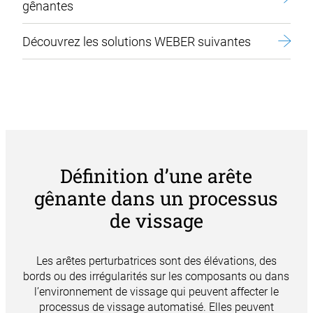
gênantes
Découvrez les solutions WEBER suivantes
Définition d’une arête
gênante dans un processus
de vissage
Les arêtes perturbatrices sont des élévations, des
bords ou des irrégularités sur les composants ou dans
l’environnement de vissage qui peuvent affecter le
processus de vissage automatisé
. Elles peuvent