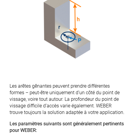
Les arêtes gênantes peuvent prendre différentes
formes – peut-être uniquement d’un côté du point de
vissage, voire tout autour. La profondeur du point de
vissage difficile d’accès varie également. WEBER
trouve toujours la solution adaptée à votre application.
Les paramètres suivants sont généralement pertinents
pour WEBER: