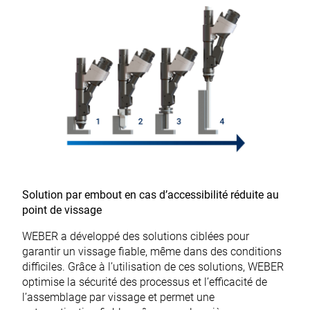
Solution par embout en cas d’accessibilité réduite au
point de vissage
WEBER a développé des solutions ciblées pour
garantir un vissage fiable, même dans des conditions
difficiles. Grâce à l’utilisation de ces solutions, WEBER
optimise la sécurité des processus et l’efficacité de
l’
assemblage par vissage
et permet une