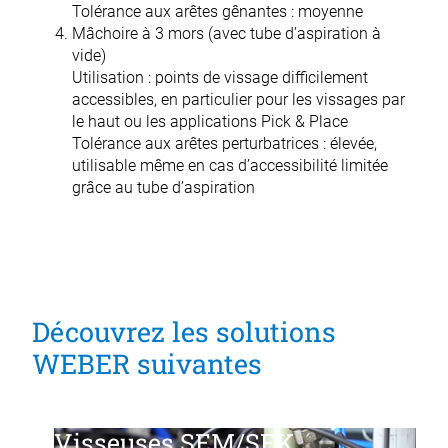
Tolérance aux arêtes gênantes : moyenne
Mâchoire à 3 mors (avec tube d’aspiration à
vide)
Utilisation : points de vissage difficilement
accessibles, en particulier pour les vissages par
le haut ou les
applications Pick & Place
Tolérance aux arêtes perturbatrices : élevée,
utilisable même en cas d’accessibilité limitée
grâce au tube d’aspiration
Découvrez les solutions
WEBER suivantes
Visseuses SEM/SEK