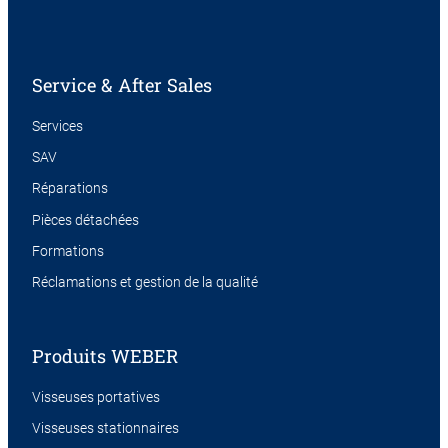
Service & After Sales
Services
SAV
Réparations
Pièces détachées
Formations
Réclamations et gestion de la qualité
Produits WEBER
Visseuses portatives
Visseuses stationnaires