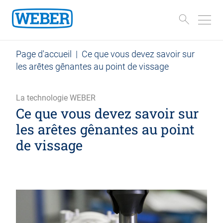
Page d'accueil
|
Ce que vous devez savoir sur
les arêtes gênantes au point de vissage
La technologie WEBER
Ce que vous devez savoir sur
les arêtes gênantes au point
de vissage