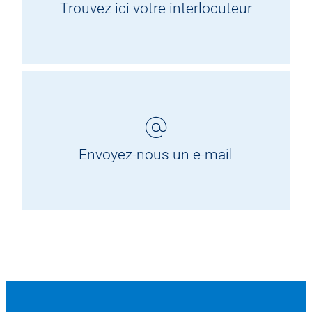
Trouvez ici votre interlocuteur
Envoyez-nous un e-mail