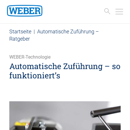
Startseite
|
Automatische Zuführung –
Ratgeber
WEBER-Technologie
Automatische Zuführung – so
funktioniert’s