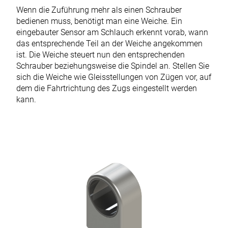
Wenn die Zuführung mehr als einen Schrauber
bedienen muss, benötigt man eine Weiche. Ein
eingebauter Sensor am Schlauch erkennt vorab, wann
das entsprechende Teil an der Weiche angekommen
ist. Die Weiche steuert nun den entsprechenden
Schrauber beziehungsweise die Spindel an. Stellen Sie
sich die Weiche wie Gleisstellungen von Zügen vor, auf
dem die Fahrtrichtung des Zugs eingestellt werden
kann.