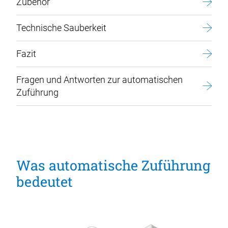
Zubehör
Technische Sauberkeit
Fazit
Fragen und Antworten zur automatischen
Zuführung
Was automatische Zuführung
bedeutet