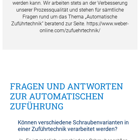
werden kann. Wir arbeiten stets an der Verbesserung
unserer Prozessqualität und stehen für sämtliche
Fragen rund um das Thema „Automatische
Zuführtechnik“ beratend zur Seite.
https://www.weber-
online.com/zufuehrtechnik/
FRAGEN UND ANTWORTEN
ZUR AUTOMATISCHEN
ZUFÜHRUNG
Können verschiedene Schraubenvarianten in
einer Zuführtechnik verarbeitet werden?