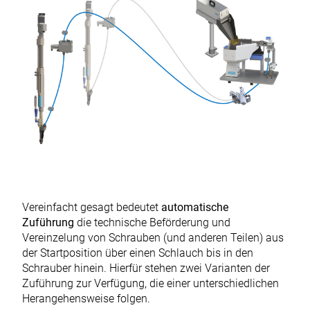
Vereinfacht gesagt bedeutet
automatische
Zuführung
die technische Beförderung und
Vereinzelung von Schrauben (und anderen Teilen) aus
der Startposition über einen Schlauch bis in den
Schrauber hinein. Hierfür stehen zwei Varianten der
Zuführung zur Verfügung, die einer unterschiedlichen
Herangehensweise folgen.