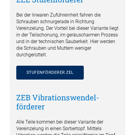
Bei der linearen Zuführeinheit fahren die
Schrauben schnurgerade in Richtung
Vereinzelung. Der Vorteil bei dieser Variante liegt
in der Teilschonung, im geräuscharmen Prozess
und in der technischen Sauberkeit. Hier werden
die Schrauben und Muttern weniger
durchgerüttelt.
STUFENFÖRDERER ZEL
ZEB Vibrations­wendel­
förderer
Alle Teile kommen bei dieser Variante der
Vereinzelung in einen Sortiertopf. Mittels