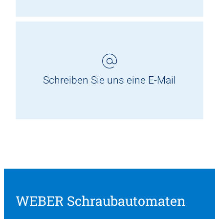
Schreiben Sie uns eine E-Mail
WEBER Schraubautomaten