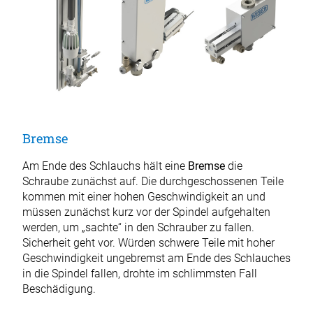
Bremse
Am Ende des Schlauchs hält eine
Bremse
die
Schraube zunächst auf. Die durchgeschossenen Teile
kommen mit einer hohen Geschwindigkeit an und
müssen zunächst kurz vor der Spindel aufgehalten
werden, um „sachte“ in den Schrauber zu fallen.
Sicherheit geht vor. Würden schwere Teile mit hoher
Geschwindigkeit ungebremst am Ende des Schlauches
in die Spindel fallen, drohte im schlimmsten Fall
Beschädigung.