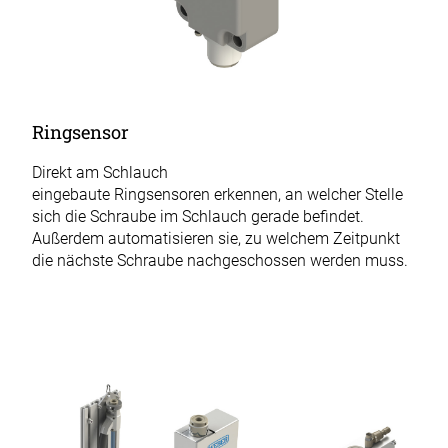
Ringsensor
Direkt am Schlauch
eingebaute Ringsensoren erkennen, an welcher Stelle
sich die Schraube im Schlauch gerade befindet.
Außerdem automatisieren sie, zu welchem Zeitpunkt
die nächste Schraube nachgeschossen werden muss.