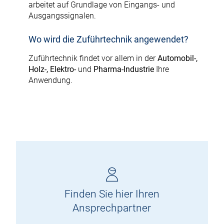
arbeitet auf Grundlage von Eingangs- und
Ausgangssignalen.
Wo wird die Zuführtechnik angewendet?
Zuführtechnik findet vor allem in der
Automobil-,
Holz-, Elektro-
und
Pharma-Industrie
Ihre
Anwendung.
Finden Sie hier Ihren
Ansprechpartner