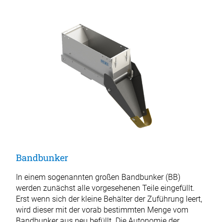
Bandbunker
In einem sogenannten großen Bandbunker (BB)
werden zunächst alle vorgesehenen Teile eingefüllt.
Erst wenn sich der kleine Behälter der Zuführung leert,
wird dieser mit der vorab bestimmten Menge vom
Bandbunker aus neu befüllt. Die Autonomie der