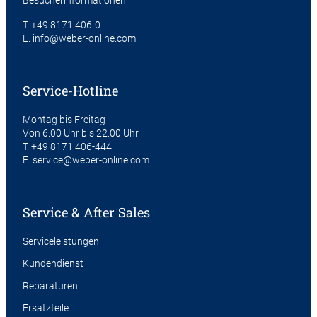
T.
+49 8171 406-0
E.
info@weber-online.com
Service-Hotline
Montag bis Freitag
Von 6.00 Uhr bis 22.00 Uhr
T.
+49 8171 406-444
E.
service@weber-online.com
Service & After Sales
Serviceleistungen
Kundendienst
Reparaturen
Ersatzteile