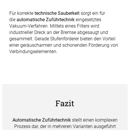
Für korrekte
technische Sauberkeit
sorgt ein für
die
automatische Zuführtechnik
eingesetztes
Vakuum-Verfahren. Mittels eines Filters wird
industrieller Dreck an der Bremse abgesaugt und
gesammelt. Gerade Stufenförderer bieten den Vorteil
einer geräuscharmen und schonenden Förderung von
Verbindungselementen.
Fazit
Automatische Zuführtechnik
stellt einen komplexen
Prozess dar, der in mehreren Varianten ausgeführt