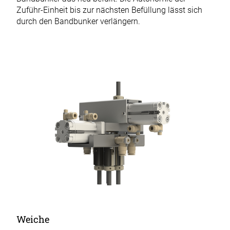
Zuführ-Einheit bis zur nächsten Befüllung lässt sich
durch den Bandbunker verlängern.
Weiche