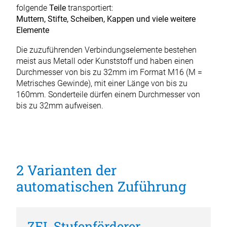
folgende
Teile
transportiert:
Muttern, Stifte, Scheiben, Kappen und viele weitere
Elemente
Die zuzuführenden Verbindungselemente bestehen
meist aus Metall oder Kunststoff und haben einen
Durchmesser von bis zu 32mm im Format M16 (M =
Metrisches Gewinde), mit einer Länge von bis zu
160mm. Sonderteile dürfen einem Durchmesser von
bis zu 32mm aufweisen.
2 Varianten der
automatischen Zuführung
ZEL Stufenförderer