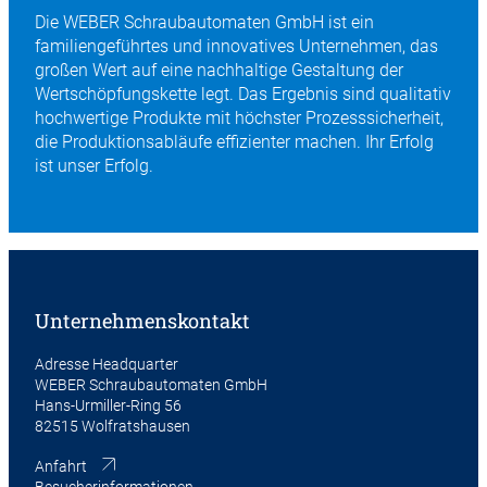
Die WEBER Schraubautomaten GmbH ist ein
familiengeführtes und innovatives Unternehmen, das
großen Wert auf eine nachhaltige Gestaltung der
Wertschöpfungskette legt. Das Ergebnis sind qualitativ
hochwertige Produkte mit höchster Prozesssicherheit,
die Produktionsabläufe effizienter machen. Ihr Erfolg
ist unser Erfolg.
Unternehmenskontakt
Adresse Headquarter
WEBER Schraubautomaten GmbH
Hans-Urmiller-Ring 56
82515 Wolfratshausen
Anfahrt
Besucherinformationen