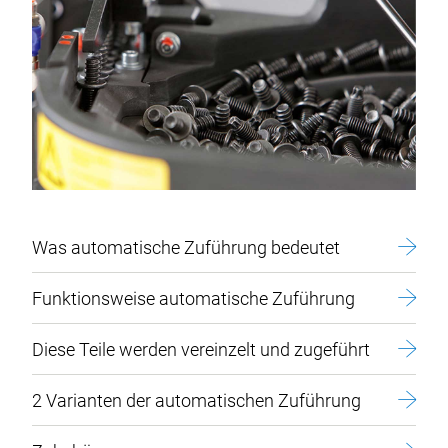
Was automatische Zuführung bedeutet
Funktionsweise automatische Zuführung
Diese Teile werden vereinzelt und zugeführt
2 Varianten der automatischen Zuführung