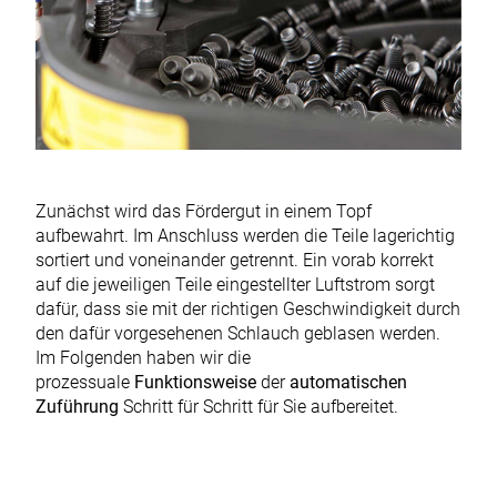
Zunächst wird das Fördergut in einem Topf
aufbewahrt. Im Anschluss werden die Teile lagerichtig
sortiert und voneinander getrennt. Ein vorab korrekt
auf die jeweiligen Teile eingestellter Luftstrom sorgt
dafür, dass sie mit der richtigen Geschwindigkeit durch
den dafür vorgesehenen Schlauch geblasen werden.
Im Folgenden haben wir die
prozessuale
Funktionsweise
der
automatischen
Zuführung
Schritt für Schritt für Sie aufbereitet.