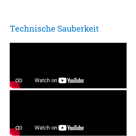
Technische Sauberkeit