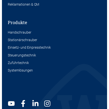
Reklamationen & QM
Produkte
Handschrauber
Stationärschrauber
Einsetz- und Einpresstechnik
Steuerungstechnik
Zuführtechnik
Systemlösungen