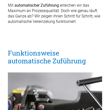
Mit
automatischer Zuführung
erreichen wir das
Maximum an Prozessqualität. Doch wie genau läuft
das Ganze ab? Wir zeigen ihnen Schritt für Schritt, wie
automatische Vereinzelung funktioniert.
Funktionsweise
automatische Zuführung