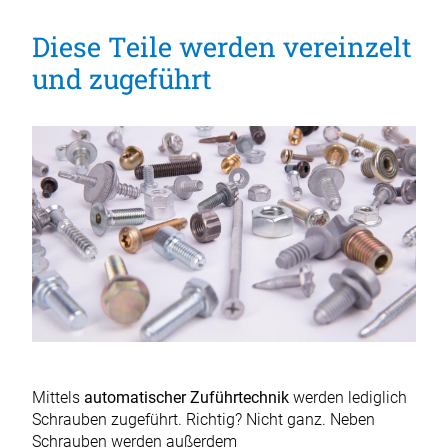
Diese Teile werden vereinzelt
und zugeführt
Mittels
automatischer Zuführtechnik
werden lediglich
Schrauben zugeführt. Richtig? Nicht ganz. Neben
Schrauben werden außerdem