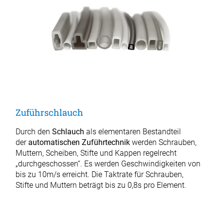
Zuführschlauch
Durch den
Schlauch
als elementaren Bestandteil
der
automatischen Zuführtechnik
werden Schrauben,
Muttern, Scheiben, Stifte und Kappen regelrecht
„durchgeschossen“. Es werden Geschwindigkeiten von
bis zu 10m/s erreicht. Die Taktrate für Schrauben,
Stifte und Muttern beträgt bis zu 0,8s pro Element.