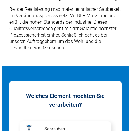
Bei der Realisierung maximaler technischer Sauberkeit
im Verbindungsprozess setzt WEBER Maßstäbe und
erfüllt die hohen Standards der Industrie. Dieses
Qualitätsversprechen geht mit der Garantie höchster
Prozesssicherheit einher. Schließlich geht es bei
unseren Auftraggebern um das Wohl und die
Gesundheit von Menschen.
Welches Element möchten Sie
verarbeiten?
Schrauben