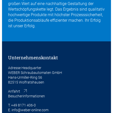
großen Wert auf eine nachhaltige Gestaltung der
Wertschöpfungskette legt. Das Ergebnis sind qualitativ
hochwertige Produkte mit höchster Prozesssicherheit,
die Produktionsabläufe effizienter machen. Ihr Erfolg
ist unser Erfolg.
Unternehmenskontakt
Adresse Headquarter
WEBER Schraubautomaten GmbH
Hans-Urmiller-Ring 56
82515 Wolfratshausen
Anfahrt
Besucherinformationen
T.
+49 8171 406-0
E.
info@weber-online.com