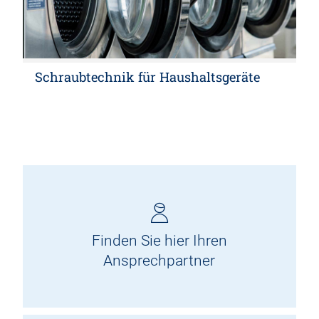
Schraubtechnik für Haushaltsgeräte
Finden Sie hier Ihren
Ansprechpartner