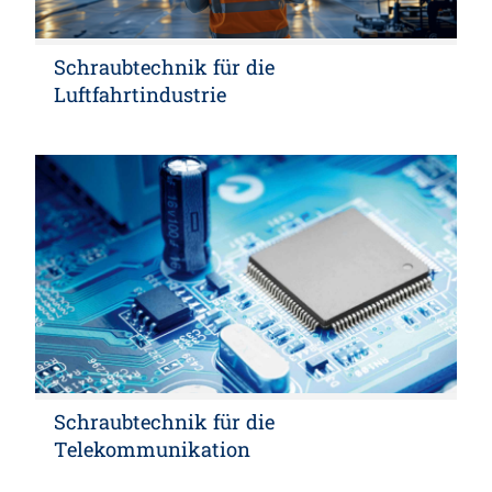
Schraubtechnik für die
Luftfahrtindustrie
Schraubtechnik für die
Telekommunikation