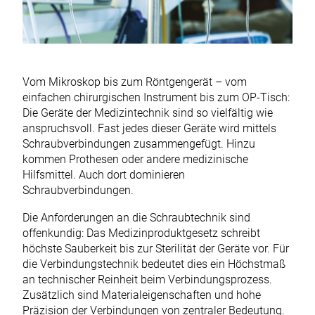
Vom Mikroskop bis zum Röntgengerät – vom
einfachen chirurgischen Instrument bis zum OP-Tisch:
Die Geräte der Medizintechnik sind so vielfältig wie
anspruchsvoll. Fast jedes dieser Geräte wird mittels
Schraubverbindungen zusammengefügt. Hinzu
kommen Prothesen oder andere medizinische
Hilfsmittel. Auch dort dominieren
Schraubverbindungen.
Die Anforderungen an die Schraubtechnik sind
offenkundig: Das Medizinproduktgesetz schreibt
höchste Sauberkeit bis zur Sterilität der Geräte vor. Für
die Verbindungstechnik bedeutet dies ein Höchstmaß
an technischer Reinheit beim Verbindungsprozess.
Zusätzlich sind Materialeigenschaften und hohe
Präzision der Verbindungen von zentraler Bedeutung.