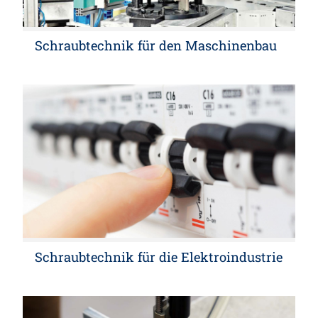
Schraubtechnik für den Maschinenbau
Schraubtechnik für die Elektroindustrie