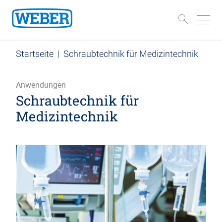
Startseite
|
Schraubtechnik für Medizintechnik
Anwendungen
Schraubtechnik für
Medizintechnik