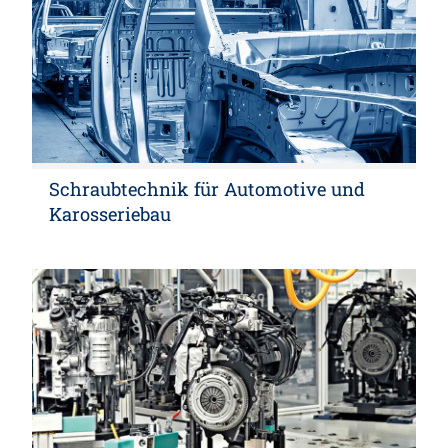
Schraubtechnik für Automotive und
Karosseriebau