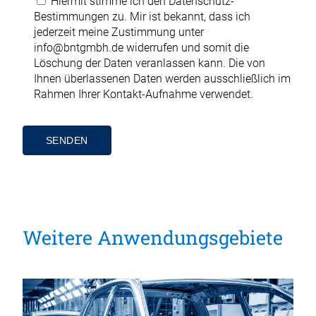
Hiermit stimme ich den
Datenschutz-
Bestimmungen
zu. Mir ist bekannt, dass ich
jederzeit meine Zustimmung unter
info@bntgmbh.de
widerrufen und somit die
Löschung der Daten veranlassen kann. Die von
Ihnen überlassenen Daten werden ausschließlich im
Rahmen Ihrer Kontakt-Aufnahme verwendet.
Alternative:
Weitere Anwendungsgebiete