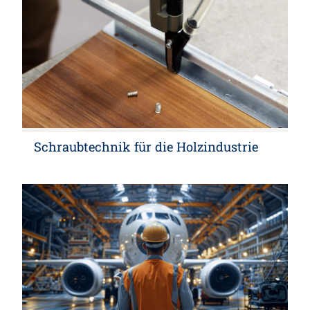
Schraubtechnik für die Holzindustrie