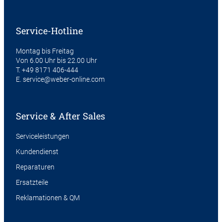
Service-Hotline
Montag bis Freitag
Von 6.00 Uhr bis 22.00 Uhr
T.
+49 8171 406-444
E.
service@weber-online.com
Service & After Sales
Serviceleistungen
Kundendienst
Reparaturen
Ersatzteile
Reklamationen & QM