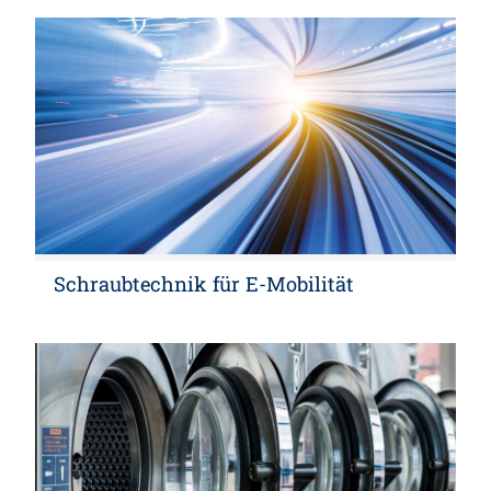
Schraubtechnik für E-Mobilität