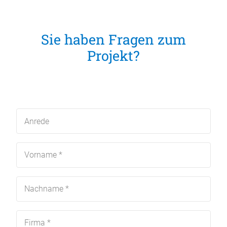
Sie haben Fragen zum
Projekt?