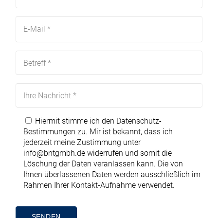
Hiermit stimme ich den
Datenschutz-
Bestimmungen
zu. Mir ist bekannt, dass ich
jederzeit meine Zustimmung unter
info@bntgmbh.de
widerrufen und somit die
Löschung der Daten veranlassen kann. Die von
Ihnen überlassenen Daten werden ausschließlich im
Rahmen Ihrer Kontakt-Aufnahme verwendet.