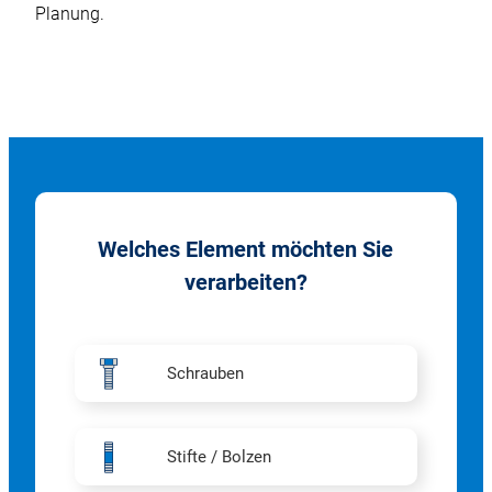
Planung.
Welches Element möchten Sie
verarbeiten?
Schrauben
Stifte / Bolzen