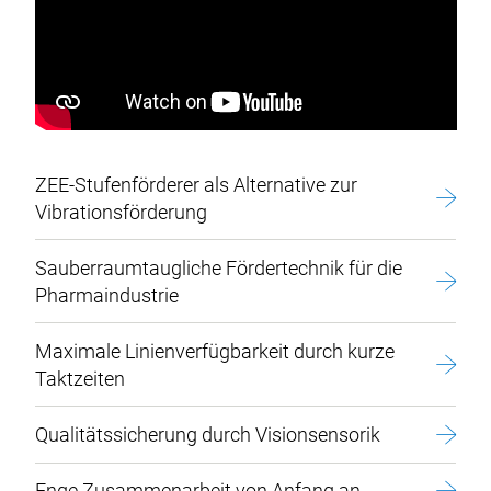
ZEE-Stufenförderer als Alternative zur
Vibrationsförderung
Sauberraumtaugliche Fördertechnik für die
Pharmaindustrie
Maximale Linienverfügbarkeit durch kurze
Taktzeiten
Qualitätssicherung durch Visionsensorik
Enge Zusammenarbeit von Anfang an