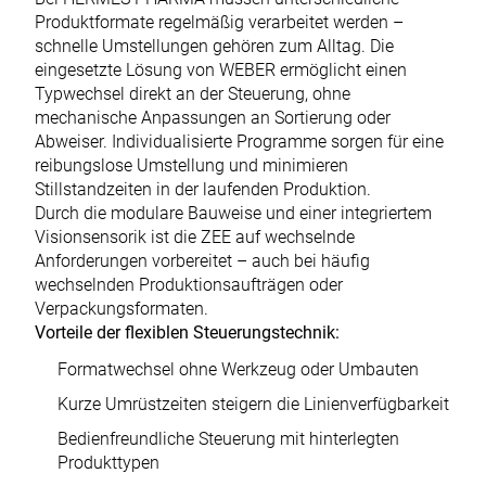
Produktformate regelmäßig verarbeitet werden –
schnelle Umstellungen gehören zum Alltag. Die
eingesetzte Lösung von WEBER ermöglicht einen
Typwechsel direkt an der Steuerung, ohne
mechanische Anpassungen an Sortierung oder
Abweiser. Individualisierte Programme sorgen für eine
reibungslose Umstellung und minimieren
Stillstandzeiten in der laufenden Produktion.
Durch die modulare Bauweise und einer integriertem
Visionsensorik ist die ZEE auf wechselnde
Anforderungen vorbereitet – auch bei häufig
wechselnden Produktionsaufträgen oder
Verpackungsformaten.
Vorteile der flexiblen Steuerungstechnik:
Formatwechsel ohne Werkzeug oder Umbauten
Kurze Umrüstzeiten steigern die Linienverfügbarkeit
Bedienfreundliche Steuerung mit hinterlegten
Produkttypen