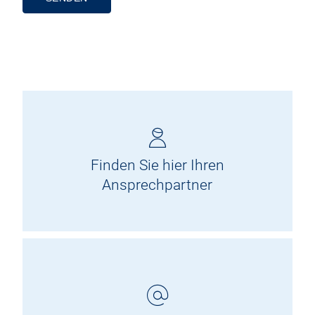
Alternative:
Finden Sie hier Ihren
Ansprechpartner