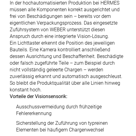
In der hochautomatisierten Produktion bei HERMES
müssen alle Komponenten korrekt ausgerichtet und
frei von Beschädigungen sein – bereits vor dem
eigentlichen Verpackungsprozess. Das eingesetzte
Zuführsystem von WEBER unterstützt diesen
Anspruch durch eine integrierte Vision-Lösung.
Ein Lichttaster erkennt die Position des jeweiligen
Bauteils. Eine Kamera kontrolliert anschließend
dessen Ausrichtung und Beschaffenheit. Beschädigte
oder falsch zugeführte Teile – zum Beispiel durch
nicht vollständig geleerte Chargen – werden
zuverlässig erkannt und automatisch ausgeschleust.
So bleibt die Produktqualität über alle Linien hinweg
konstant hoch.
Vorteile der Visionsensorik:
Ausschussvermeidung durch frühzeitige
Fehlererkennung
Sicherstellung der Zuführung von typreinen
Elementen bei häufigem Chargenwechsel