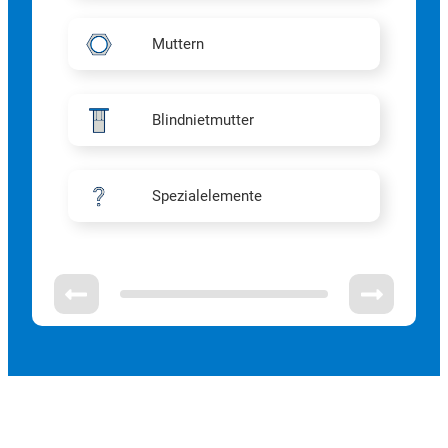
Muttern
Blindnietmutter
Spezialelemente