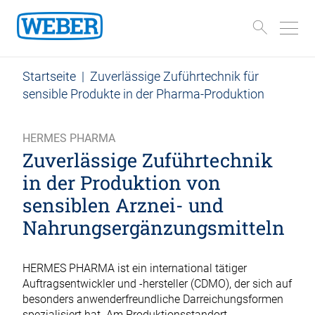
Startseite
|
Zuverlässige Zuführtechnik für
sensible Produkte in der Pharma-Produktion
HERMES PHARMA
Zuverlässige Zuführtechnik
in der Produktion von
sensiblen Arznei- und
Nahrungsergänzungsmitteln
HERMES PHARMA ist ein international tätiger
Auftragsentwickler und -hersteller (CDMO), der sich auf
besonders anwenderfreundliche Darreichungsformen
spezialisiert hat. Am Produktionsstandort