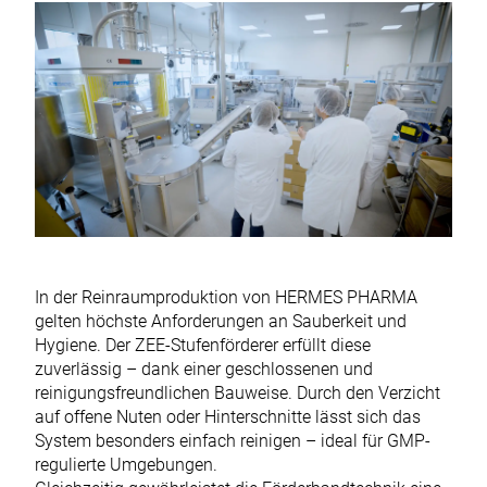
In der Reinraumproduktion von HERMES PHARMA
gelten höchste Anforderungen an Sauberkeit und
Hygiene. Der ZEE-Stufenförderer erfüllt diese
zuverlässig – dank einer geschlossenen und
reinigungsfreundlichen Bauweise. Durch den Verzicht
auf offene Nuten oder Hinterschnitte lässt sich das
System besonders einfach reinigen – ideal für GMP-
regulierte Umgebungen.