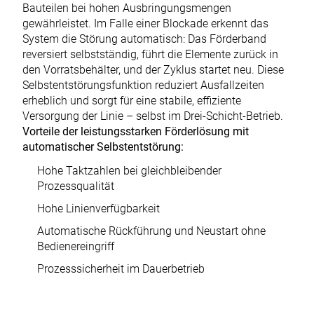
Bauteilen bei hohen Ausbringungsmengen
gewährleistet. Im Falle einer Blockade erkennt das
System die Störung automatisch: Das Förderband
reversiert selbstständig, führt die Elemente zurück in
den Vorratsbehälter, und der Zyklus startet neu. Diese
Selbstentstörungsfunktion reduziert Ausfallzeiten
erheblich und sorgt für eine stabile, effiziente
Versorgung der Linie – selbst im Drei-Schicht-Betrieb.
Vorteile der leistungsstarken Förderlösung mit
automatischer Selbstentstörung:
Hohe Taktzahlen bei gleichbleibender
Prozessqualität
Hohe Linienverfügbarkeit
Automatische Rückführung und Neustart ohne
Bedienereingriff
Prozesssicherheit im Dauerbetrieb