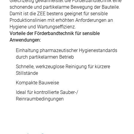
Gleichzeitig gewährleistet die Förderbandtechnik eine
schonende und partikelarme Bewegung der Bauteile.
Damit ist die ZEE bestens geeignet für sensible
Produktionslinien mit erhöhten Anforderungen an
Hygiene und Wartungseffizienz.
Vorteile der Förderbandtechnik für sensible
Anwendungen:
Einhaltung pharmazeutischer Hygienestandards
durch partikelarmen Betrieb
Schnelle, werkzeuglose Reinigung für kürzere
Stillstände
Kompakte Bauweise
Ideal für kontrollierte Sauber-/
Reinraumbedingungen