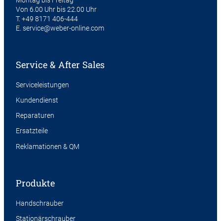
Von 6.00 Uhr bis 22.00 Uhr
T.
+49 8171 406-444
E.
service@weber-online.com
Service & After Sales
Serviceleistungen
Kundendienst
Reparaturen
Ersatzteile
Reklamationen & QM
Produkte
Handschrauber
Stationärschrauber