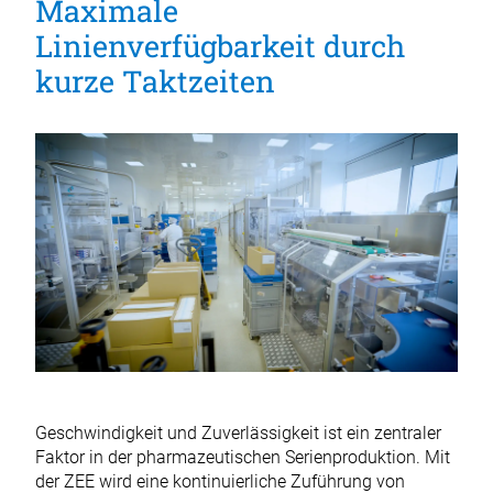
Maximale
Linienverfügbarkeit durch
kurze Taktzeiten
Geschwindigkeit und Zuverlässigkeit ist ein zentraler
Faktor in der pharmazeutischen Serienproduktion. Mit
der ZEE wird eine kontinuierliche Zuführung von