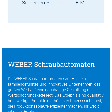
Schreiben Sie uns eine E-Mail
WEBER Schraubautomaten
Die WEBER Schraubautomaten GmbH ist ein
familiengeführtes und innovatives Unternehmen, das
großen Wert auf eine nachhaltige Gestaltung der
Wertschöpfungskette legt. Das Ergebnis sind qualitativ
hochwertige Produkte mit höchster Prozesssicherheit,
die Produktionsabläufe effizienter machen. Ihr Erfolg
ist unser Erfolg.