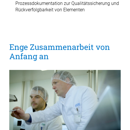
Prozessdokumentation zur Qualitätssicherung und
Rückverfolgbarkeit von Elementen
Enge Zusammenarbeit von
Anfang an