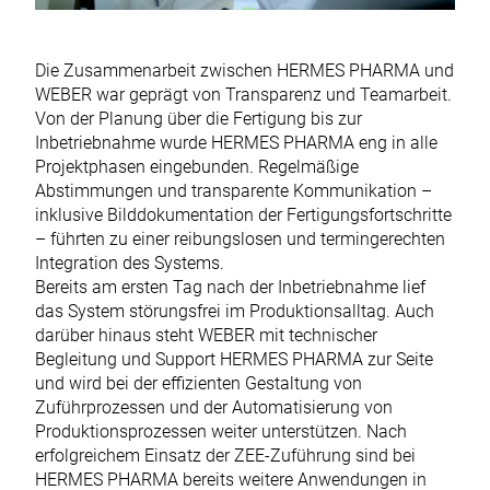
Die Zusammenarbeit zwischen HERMES PHARMA und
WEBER war geprägt von Transparenz und Teamarbeit.
Von der Planung über die Fertigung bis zur
Inbetriebnahme wurde HERMES PHARMA eng in alle
Projektphasen eingebunden. Regelmäßige
Abstimmungen und transparente Kommunikation –
inklusive Bilddokumentation der Fertigungsfortschritte
– führten zu einer reibungslosen und termingerechten
Integration des Systems.
Bereits am ersten Tag nach der Inbetriebnahme lief
das System störungsfrei im Produktionsalltag. Auch
darüber hinaus steht WEBER mit technischer
Begleitung und Support HERMES PHARMA zur Seite
und wird bei der effizienten Gestaltung von
Zuführprozessen und der Automatisierung von
Produktionsprozessen weiter unterstützen. Nach
erfolgreichem Einsatz der ZEE-Zuführung sind bei
HERMES PHARMA bereits weitere Anwendungen in