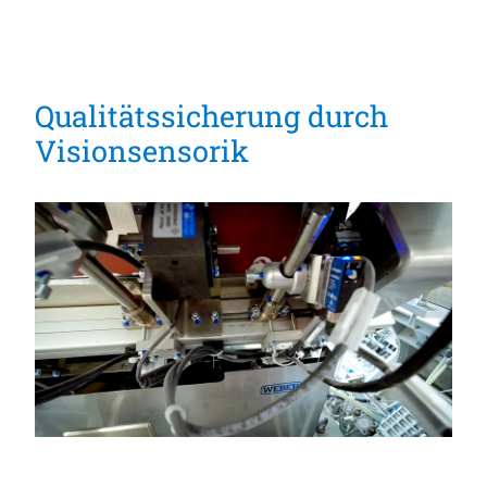
Qualitätssicherung durch
Visionsensorik