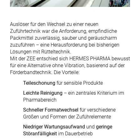
Auslöser für den Wechsel zu einer neuen
Zuführtechnik war die Anforderung, empfindliche
Packmittel zuverlässig, sauber und geräuscharm
zuzuführen – eine Herausforderung bei bisherigen
Lösungen mit Rütteltechnik.
Mit der ZEE entschied sich HERMES PHARMA bewusst
für eine Alternative ohne Vibration, basierend auf der
Förderbandtechnik. Die Vorteile:
Teileschonung
für sensible Produkte
Leichte Reinigung
– ein zentrales Kriterium im
Pharmabereich
Schneller Formatwechsel
für verschiedene
Größen und Formen der Zuführelemente
Niedriger Wartungsaufwand
und
geringe
Störanfälligkeit
im Dauerbetrieb