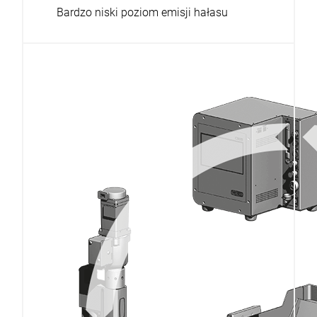
Bardzo niski poziom emisji hałasu