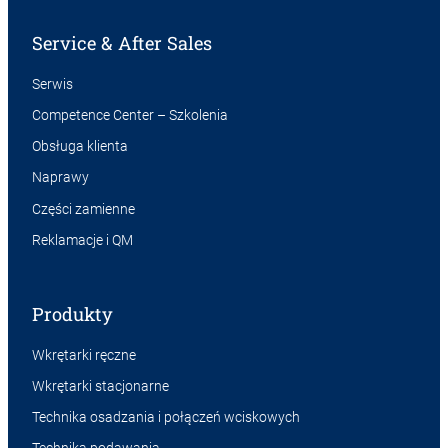
Service & After Sales
Serwis
Competence Center – Szkolenia
Obsługa klienta
Naprawy
Części zamienne
Reklamacje i QM
Produkty
Wkrętarki ręczne
Wkrętarki stacjonarne
Technika osadzania i połączeń wciskowych