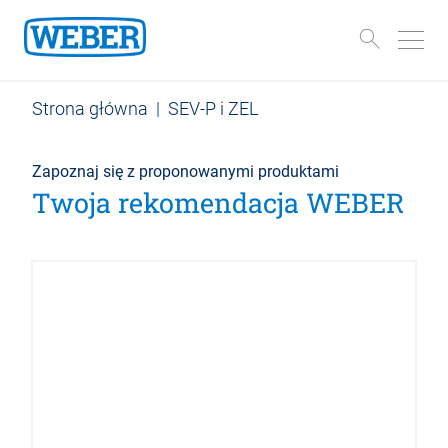
Strona główna
|
SEV-P i ZEL
Zapoznaj się z proponowanymi produktami
Twoja rekomendacja WEBER