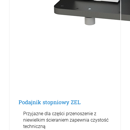
Podajnik stopniowy ZEL
Przyjazne dla części przenoszenie z
niewielkim ścieraniem zapewnia czystość
techniczną