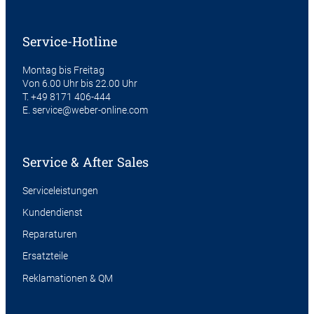
Service-Hotline
Montag bis Freitag
Von 6.00 Uhr bis 22.00 Uhr
T.
+49 8171 406-444
E.
service@weber-online.com
Service & After Sales
Serviceleistungen
Kundendienst
Reparaturen
Ersatzteile
Reklamationen & QM