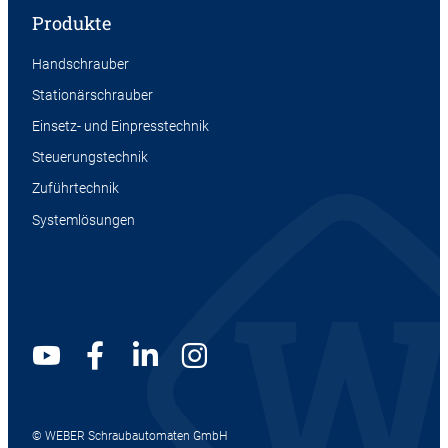
Produkte
Handschrauber
Stationärschrauber
Einsetz- und Einpresstechnik
Steuerungstechnik
Zuführtechnik
Systemlösungen
© WEBER Schraubautomaten GmbH