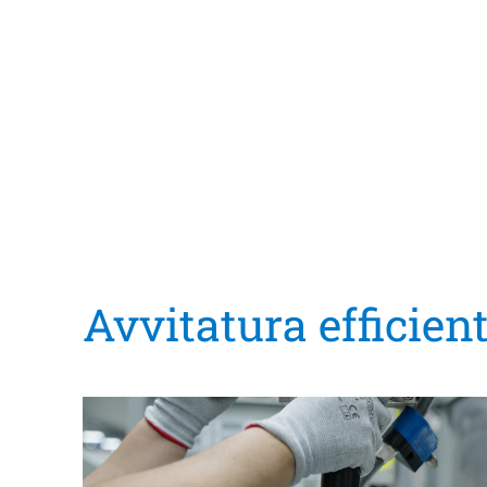
Avvitatura efficien