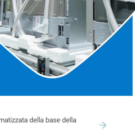
matizzata della base della