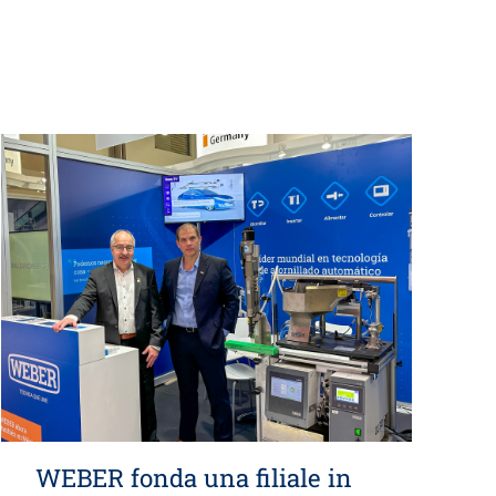
WEBER fonda una filiale in