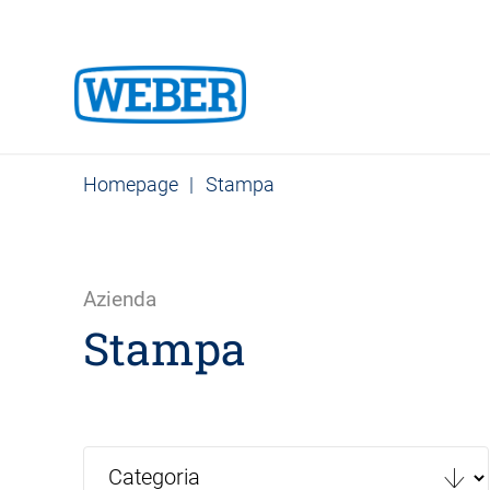
Homepage
|
Stampa
Azienda
Stampa