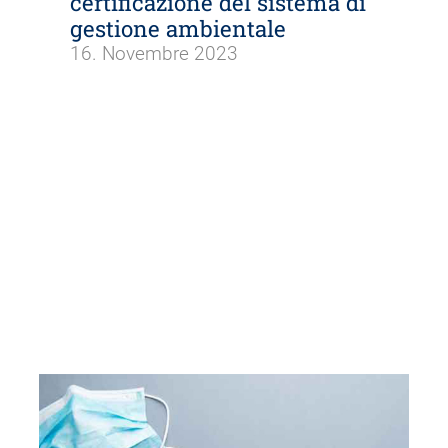
certificazione del sistema di
gestione ambientale
16. Novembre 2023