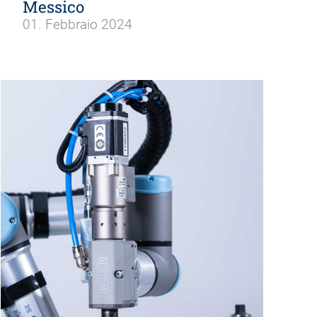
Messico
01. Febbraio 2024