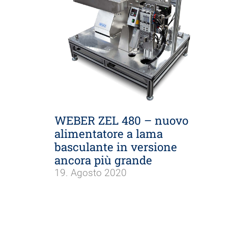
WEBER ZEL 480 – nuovo
alimentatore a lama
basculante in versione
ancora più grande
19. Agosto 2020