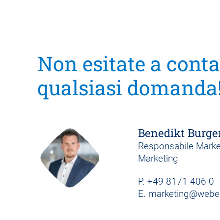
Non esitate a conta
qualsiasi domanda
Benedikt Burge
Responsabile Marke
Marketing
P.
+49 8171 406-0
E.
marketing@weber