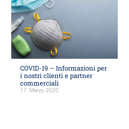
COVID-19 – Informazioni per
i nostri clienti e partner
commerciali
17. Marzo 2020