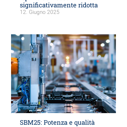
significativamente ridotta
12. Giugno 2025
SBM25: Potenza e qualità