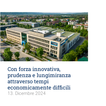
Con forza innovativa,
prudenza e lungimiranza
attraverso tempi
economicamente difficili
13. Dicembre 2024