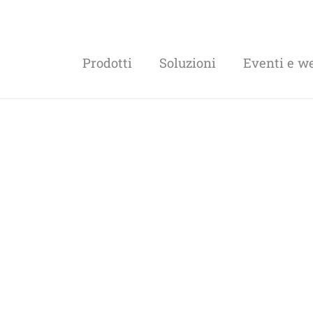
Prodotti
Soluzioni
Eventi e w