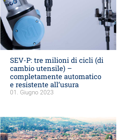
SEV-P: tre milioni di cicli (di
cambio utensile) –
completamente automatico
e resistente all’usura
01. Giugno 2023