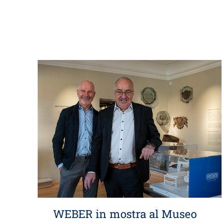
WEBER in mostra al Museo