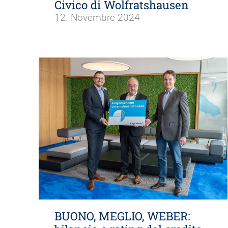
Civico di Wolfratshausen
12. Novembre 2024
BUONO, MEGLIO, WEBER: