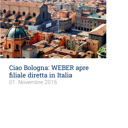
Ciao Bologna: WEBER apre
filiale diretta in Italia
01. Novembre 2016