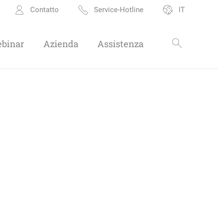
Contatto
Service-Hotline
IT
ebinar
Azienda
Assistenza