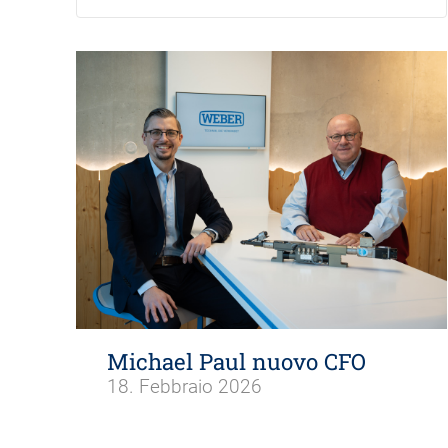
Michael Paul nuovo CFO
18. Febbraio 2026