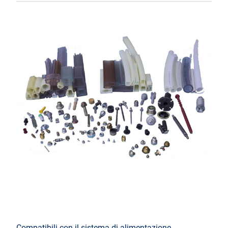
Compatibili con il sistema di alimentazione