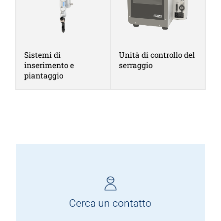
Sistemi di
Unità di controllo del
inserimento e
serraggio
piantaggio
Cerca un contatto