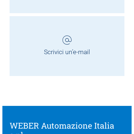
Scrivici un’e-mail
WEBER Automazione Italia