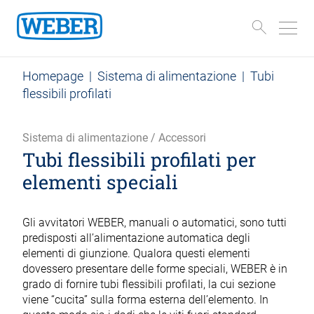
Homepage
|
Sistema di alimentazione
|
Tubi
flessibili profilati
Sistema di alimentazione / Accessori
Tubi flessibili profilati per
elementi speciali
Gli avvitatori WEBER, manuali o automatici, sono tutti
predisposti all’alimentazione automatica degli
elementi di giunzione. Qualora questi elementi
dovessero presentare delle forme speciali, WEBER è in
grado di fornire tubi flessibili profilati, la cui sezione
viene “cucita” sulla forma esterna dell’elemento. In