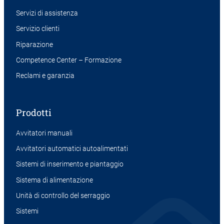
Servizi di assistenza
Servizio clienti
Riparazione
Competence Center – Formazione
Reclami e garanzia
Prodotti
Avvitatori manuali
Avvitatori automatici autoalimentati
Sistemi di inserimento e piantaggio
Sistema di alimentazione
Unità di controllo del serraggio
Sistemi