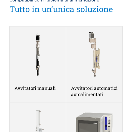
Tutto in un’unica soluzione
Avvitatori manuali
Avvitatori automatici
autoalimentati