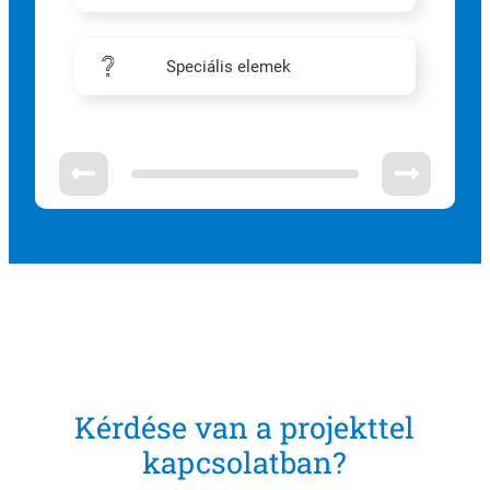
Speciális elemek
Kérdése van a projekttel
kapcsolatban?