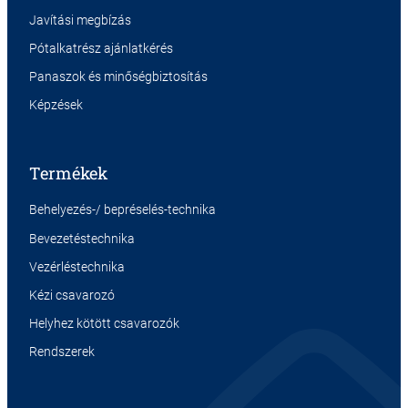
Javítási megbízás
Pótalkatrész ajánlatkérés
Panaszok és minőségbiztosítás
Képzések
Termékek
Behelyezés-/ bepréselés-technika
Bevezetéstechnika
Vezérléstechnika
Kézi csavarozó
Helyhez kötött csavarozók
Rendszerek