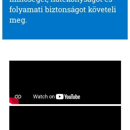
folyamati biztonságot követeli
meg.