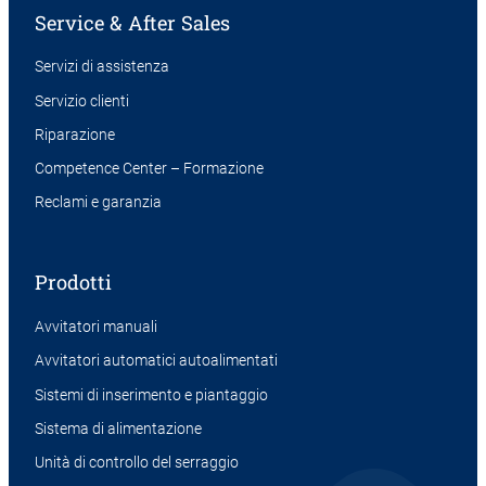
Service & After Sales
Servizi di assistenza
Servizio clienti
Riparazione
Competence Center – Formazione
Reclami e garanzia
Prodotti
Avvitatori manuali
Avvitatori automatici autoalimentati
Sistemi di inserimento e piantaggio
Sistema di alimentazione
Unità di controllo del serraggio