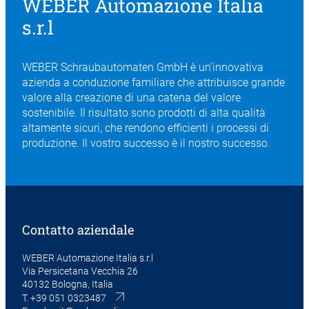
WEBER Automazione Italia
s.r.l
WEBER Schraubautomaten GmbH è un’innovativa
azienda a conduzione familiare che attribuisce grande
valore alla creazione di una catena del valore
sostenibile. Il risultato sono prodotti di alta qualità
altamente sicuri, che rendono efficienti i processi di
produzione. Il vostro successo è il nostro successo.
Contatto aziendale
WEBER Automazione Italia s.r.l
Via Persicetana Vecchia 26
40132 Bologna, Italia
T.
+39 051 0323487