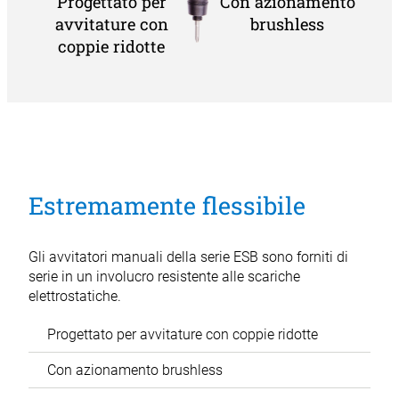
Progettato per
Con azionamento
avvitature con
brushless
coppie ridotte
Estremamente flessibile
Gli avvitatori manuali della serie ESB sono forniti di
serie in un involucro resistente alle scariche
elettrostatiche.
Progettato per avvitature con coppie ridotte
Con azionamento brushless