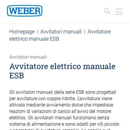
Homepage
|
Avvitatori manuali
|
Avvitatore
elettrico manuale ESB
Avvitatori manuali
Avvitatore elettrico manuale
ESB
Gli avvitatori manuali della serie ESB sono progettati
per avvitature con coppie ridotte. L’avvitatura viene
attivata mediante avviamento dolce che impedisce
reazioni di variazioni di carico all’avvio del motore
elettrico. Gli avvitatori manuali funzionano senza
sistema di alimentazione e sono adatti per viti piccole