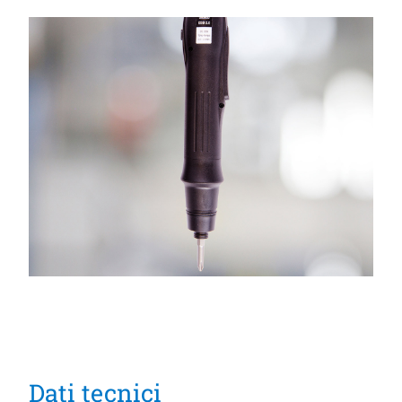
Dati tecnici