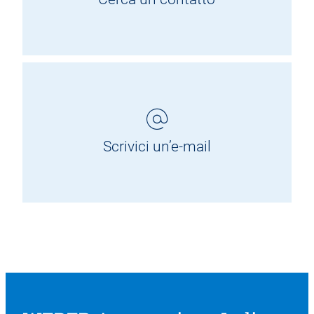
Scrivici un’e-mail