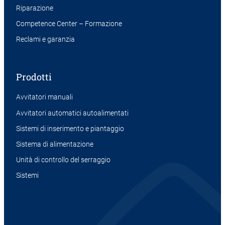
Riparazione
Competence Center – Formazione
Reclami e garanzia
Prodotti
Avvitatori manuali
Avvitatori automatici autoalimentati
Sistemi di inserimento e piantaggio
Sistema di alimentazione
Unità di controllo del serraggio
Sistemi