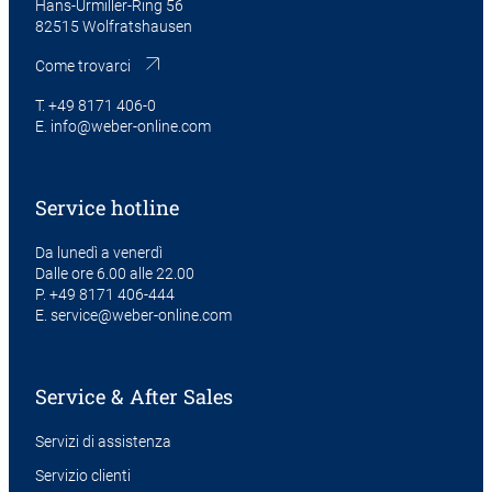
Hans-Urmiller-Ring 56
82515 Wolfratshausen
Come trovarci
T.
+49 8171 406-0
E.
info@weber-online.com
Service hotline
Da lunedì a venerdì
Dalle ore 6.00 alle 22.00
P.
+49 8171 406-444
E.
service@weber-online.com
Service & After Sales
Servizi di assistenza
Servizio clienti