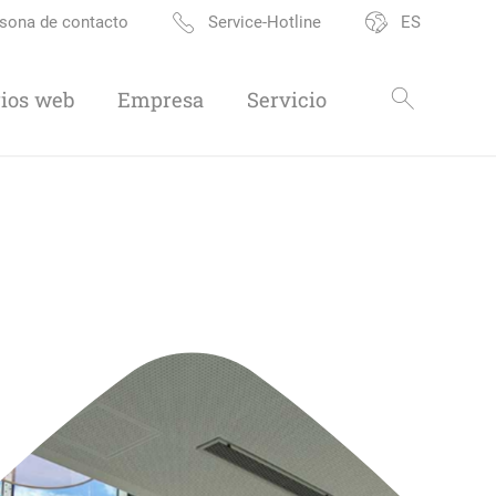
sona de contacto
Service-Hotline
ES
ios web
Empresa
Servicio