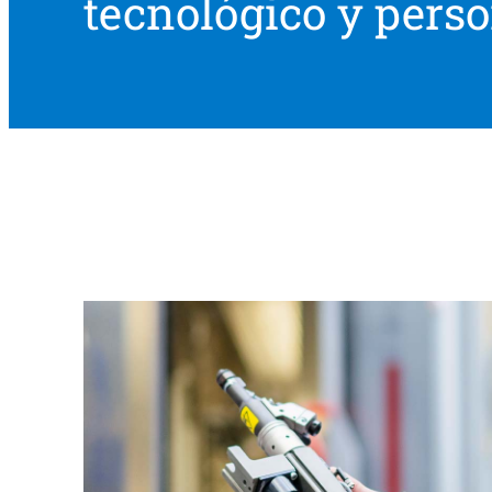
tecnológico y perso