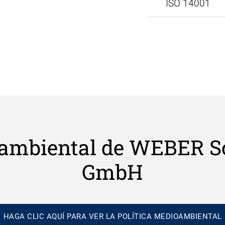
ISO 14001
ioambiental de WEBER 
GmbH
HAGA CLIC AQUÍ PARA VER LA POLÍTICA MEDIOAMBIENTAL