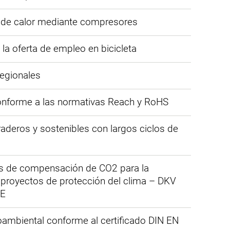
 de calor mediante compresores
la oferta de empleo en bicicleta
egionales
onforme a las normativas Reach y RoHS
aderos y sostenibles con largos ciclos de
es de compensación de CO2 para la
e proyectos de protección del clima – DKV
TE
ambiental conforme al certificado DIN EN