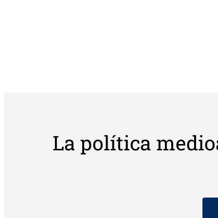
La política med