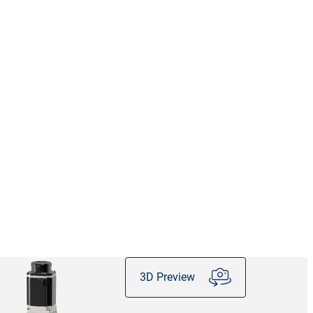
3D Preview