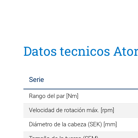
Datos tecnicos Ato
Serie
Rango del par [Nm]
Velocidad de rotación máx. [rpm]
Diámetro de la cabeza (SEK) [mm]