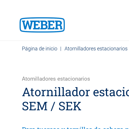
Página de inicio
|
Atornilladores estacionarios
Atornilladores estacionarios
Atornillador estaci
SEM / SEK