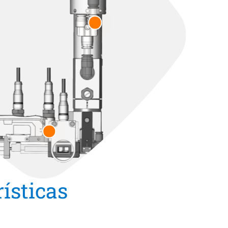
ísticas