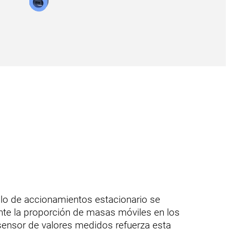
o de accionamientos estacionario se
te la proporción de masas móviles en los
ensor de valores medidos refuerza esta