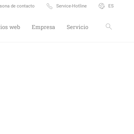
sona de contacto
Service-Hotline
ES
ios web
Empresa
Servicio