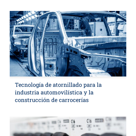
Tecnología de atornillado para la
industria automovilística y la
construcción de carrocerías