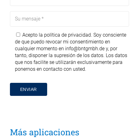
Acepto la política de
privacidad
. Soy consciente
de que puedo revocar mi consentimiento en
cualquier momento en
info@bntgmbh.de
y, por
tanto, disponer la supresión de los datos. Los datos
que nos facilite se utilizarán exclusivamente para
ponernos en contacto con usted.
Alternative:
Más aplicaciones