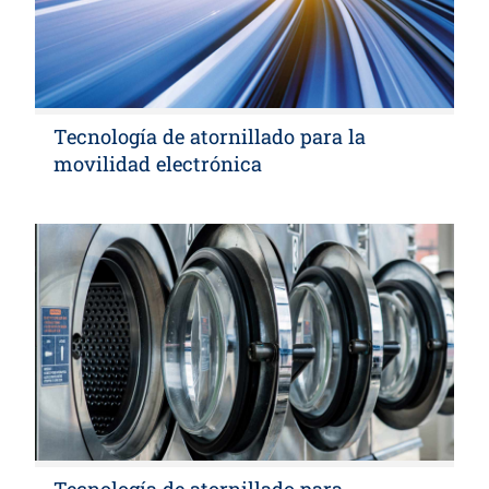
Tecnología de atornillado para la
movilidad electrónica
Tecnología de atornillado para