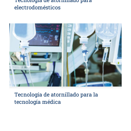
electrodomésticos
Tecnología de atornillado para la
tecnología médica