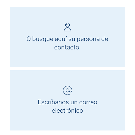
O busque aquí su persona de
contacto.
Escríbanos un correo
electrónico