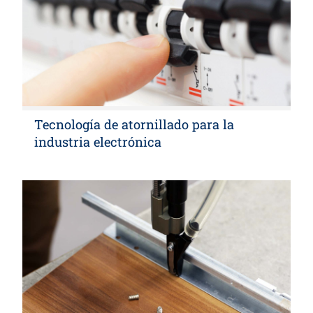
Tecnología de atornillado para la
industria electrónica