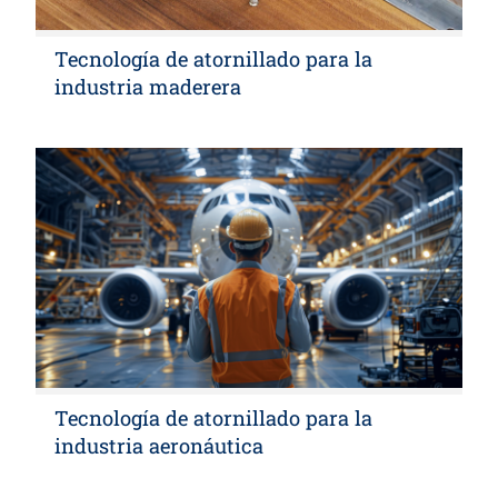
Tecnología de atornillado para la
industria maderera
Tecnología de atornillado para la
industria aeronáutica