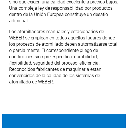
sino que exigen una calidad excelente a precios bajos.
Una compleja ley de responsabilidad por productos
dentro de la Unión Europea constituye un desafío
adicional.
Los atornilladores manuales y estacionarios de
WEBER se emplean en todos aquellos lugares donde
los procesos de atornillado deben automatizarse total
o parcialmente. El correspondiente pliego de
condiciones siempre especifica: durabilidad,
flexibilidad, seguridad del proceso, eficiencia.
Reconocidos fabricantes de maquinaria están
convencidos de la calidad de los sistemas de
atornillado de WEBER.