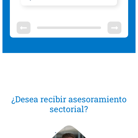
¿Desea recibir asesoramiento
sectorial?
Ralf Plank