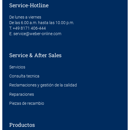
Service-Hotline
De lunes a viernes
De las 6.00 a.m. hasta las 10.00 p.m.
T.
+49 8171 406-444
E.
service@weber-online.com
Service & After Sales
Servicios
Consulta tecnica
Reclamaciones y gestión de la calidad
Reparaciones
Piezas de recambio
Productos