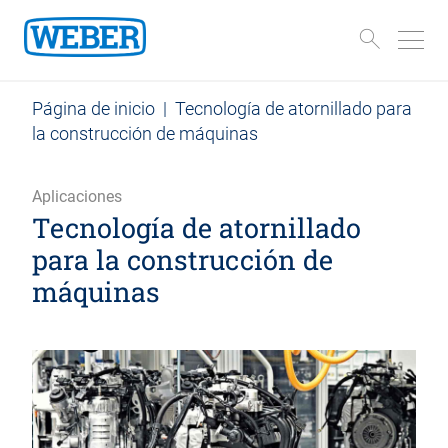
Página de inicio
|
Tecnología de atornillado para
la construcción de máquinas
Aplicaciones
Tecnología de atornillado
para la construcción de
máquinas