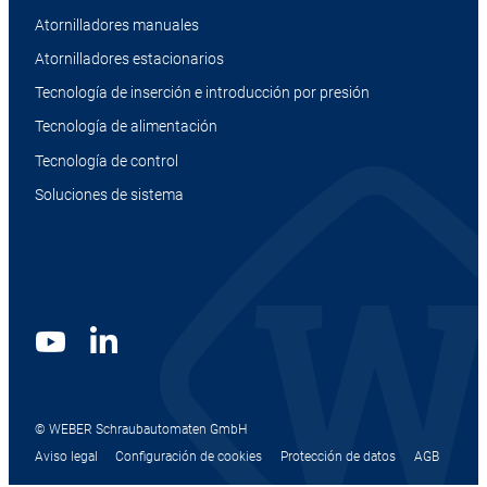
Atornilladores manuales
Atornilladores estacionarios
Tecnología de inserción e introducción por presión
Tecnología de alimentación
Tecnología de control
Soluciones de sistema
© WEBER Schraubautomaten GmbH
Aviso legal
Configuración de cookies
Protección de datos
AGB