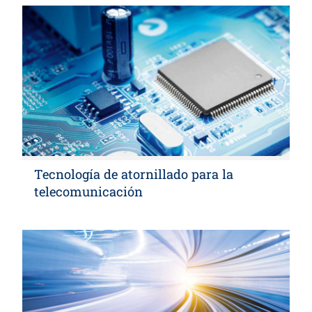
Tecnología de atornillado para la
telecomunicación