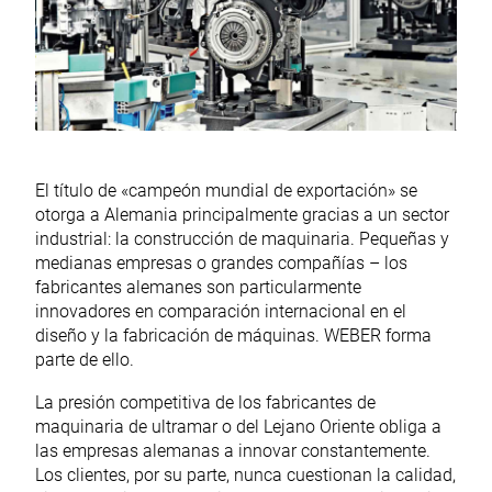
El título de «campeón mundial de exportación» se
otorga a Alemania principalmente gracias a un sector
industrial: la construcción de maquinaria. Pequeñas y
medianas empresas o grandes compañías – los
fabricantes alemanes son particularmente
innovadores en comparación internacional en el
diseño y la fabricación de máquinas. WEBER forma
parte de ello.
La presión competitiva de los fabricantes de
maquinaria de ultramar o del Lejano Oriente obliga a
las empresas alemanas a innovar constantemente.
Los clientes, por su parte, nunca cuestionan la calidad,