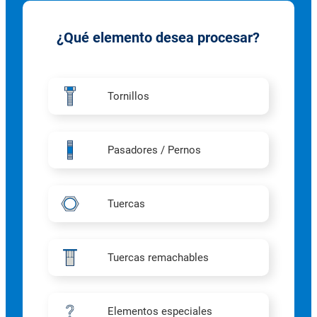
¿Qué elemento desea procesar?
Tornillos
Pasadores / Pernos
Tuercas
Tuercas remachables
Elementos especiales