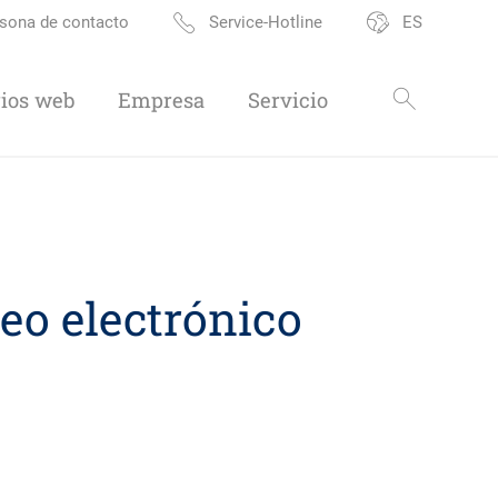
sona de contacto
Service-Hotline
ES
ios web
Empresa
Servicio
reo electrónico