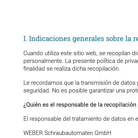
I. Indicaciones generales sobre la r
Cuando utiliza este sitio web, se recopilan 
personalmente. La presente política de priv
finalidad se realiza dicha recopilación.
Le recordamos que la transmisión de datos po
seguridad. No es posible garantizar una prot
¿Quién es el responsable de la recopilación
El responsable del tratamiento de datos en e
WEBER Schraubautomaten GmbH