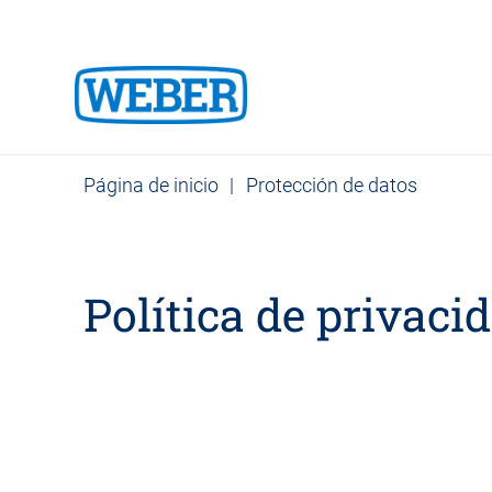
Página de inicio
|
Protección de datos
Política de privaci