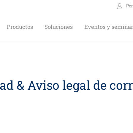
Per
Productos
Soluciones
Eventos y seminar
dad & Aviso legal de cor