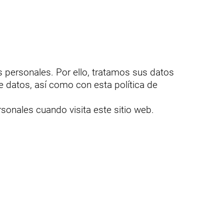
 personales. Por ello, tratamos sus datos
 datos, así como con esta política de
sonales cuando visita este sitio web.