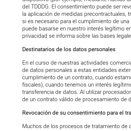
del TDDDG. El consentimiento puede ser revo
la aplicación de medidas precontractuales, t
si es necesario para el cumplimiento de una o
puede basarse en nuestro interés legítimo en 
privacidad se informa sobre las bases legale
Destinatarios de los datos personales
En el curso de nuestras actividades comercia
de datos personales a estas entidades exter
cumplimiento de un contrato, cuando estamos
fiscales), cuando tenemos un interés legítimo
transferencia de datos. Al utilizar procesad
de un contrato válido de procesamiento de 
Revocación de su consentimiento para el tr
Muchos de los procesos de tratamiento de d