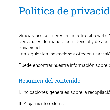
Política de privaci
Gracias por su interés en nuestro sitio web
personales de manera confidencial y de acue
privacidad.
Las siguientes indicaciones ofrecen una visi
Puede encontrar nuestra información sobre 
Resumen del contenido
I. Indicaciones generales sobre la recopilaci
II. Alojamiento externo