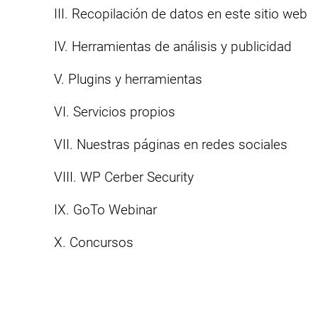
III. Recopilación de datos en este sitio web
IV. Herramientas de análisis y publicidad
V. Plugins y herramientas
VI. Servicios propios
VII. Nuestras páginas en redes sociales
VIII. WP Cerber Security
IX. GoTo Webinar
X. Concursos