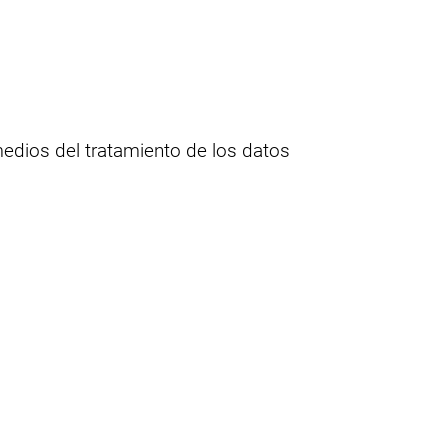
 medios del tratamiento de los datos