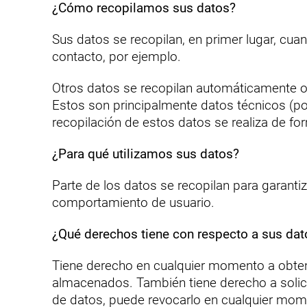
¿Cómo recopilamos sus datos?
Sus datos se recopilan, en primer lugar, cua
contacto, por ejemplo.
Otros datos se recopilan automáticamente o t
Estos son principalmente datos técnicos (por
recopilación de estos datos se realiza de f
¿Para qué utilizamos sus datos?
Parte de los datos se recopilan para garantiz
comportamiento de usuario.
¿Qué derechos tiene con respecto a sus dat
Tiene derecho en cualquier momento a obtener
almacenados. También tiene derecho a solicit
de datos, puede revocarlo en cualquier momen