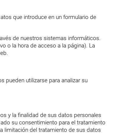
datos que introduce en un formulario de
través de nuestros sistemas informáticos.
vo o la hora de acceso a la página). La
web.
s pueden utilizarse para analizar su
os y la finalidad de sus datos personales
dado su consentimiento para el tratamiento
a limitación del tratamiento de sus datos