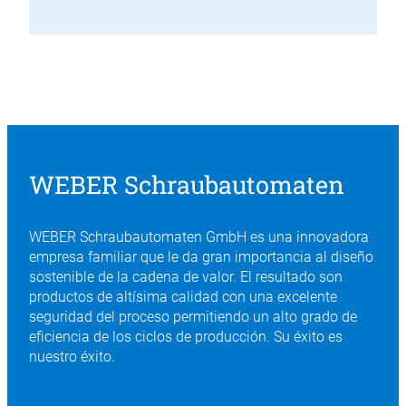
WEBER Schraubautomaten
WEBER Schraubautomaten GmbH es una innovadora
empresa familiar que le da gran importancia al diseño
sostenible de la cadena de valor. El resultado son
productos de altísima calidad con una excelente
seguridad del proceso permitiendo un alto grado de
eficiencia de los ciclos de producción. Su éxito es
nuestro éxito.