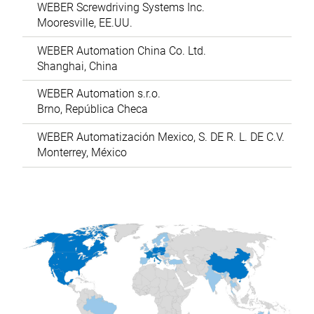
WEBER Screwdriving Systems Inc.
Mooresville, EE.UU.
WEBER Automation China Co. Ltd.
Shanghai, China
WEBER Automation s.r.o.
Brno, República Checa
WEBER Automatización Mexico, S. DE R. L. DE C.V.
Monterrey, México