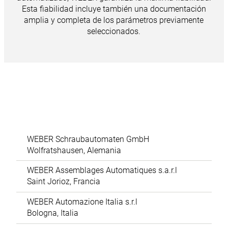
Esta fiabilidad incluye también una documentación
amplia y completa de los parámetros previamente
seleccionados.
WEBER Schraubautomaten GmbH
Wolfratshausen, Alemania
WEBER Assemblages Automatiques s.a.r.l
Saint Jorioz, Francia
WEBER Automazione Italia s.r.l
Bologna, Italia