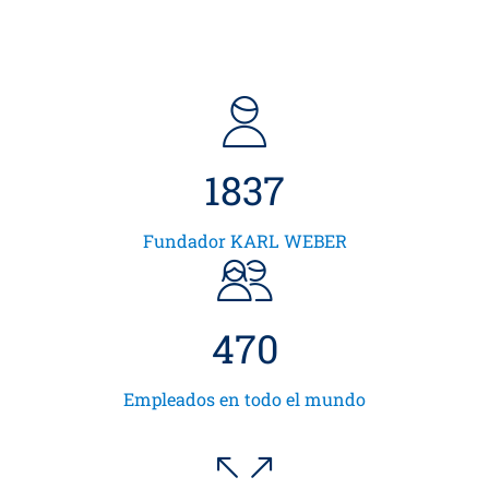
1954
Fundador KARL WEBER
499
Empleados en todo el mundo