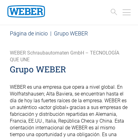
Página de inicio
|
Grupo WEBER
WEBER Schraubautomaten GmbH – TECNOLOGÍA
QUE UNE
Grupo WEBER
WEBER es una empresa que opera a nivel global. En
Wolfratshausen; Alta Baviera, se encuentran hasta el
día de hoy las fuertes raíces de la empresa. WEBER es
un auténtico «actor global» gracias a sus empresas de
fabricación y distribución repartidas en Alemania,
Francia, EE.UU., Italia, República Checa y China. Esta
orientación internacional de WEBER es al mismo
tiempo una oportunidad y una obligación. Es una