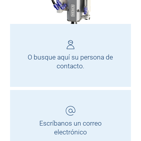
O busque aquí su persona de
contacto.
Escríbanos un correo
electrónico