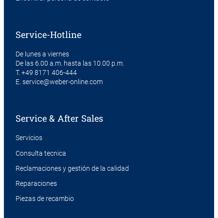
Service-Hotline
De lunes a viernes
De las 6.00 a.m. hasta las 10.00 p.m.
T.
+49 8171 406-444
E.
service@weber-online.com
Service & After Sales
Servicios
Consulta tecnica
Reclamaciones y gestión de la calidad
Reparaciones
Piezas de recambio