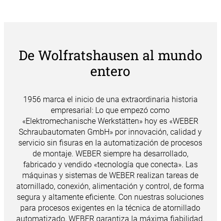
De Wolfratshausen al mundo
entero
1956 marca el inicio de una extraordinaria historia
empresarial: Lo que empezó como
«Elektromechanische Werkstätten» hoy es «WEBER
Schraubautomaten GmbH» por innovación, calidad y
servicio sin fisuras en la automatización de procesos
de montaje. WEBER siempre ha desarrollado,
fabricado y vendido «tecnología que conecta». Las
máquinas y sistemas de WEBER realizan tareas de
atornillado, conexión, alimentación y control, de forma
segura y altamente eficiente. Con nuestras soluciones
para procesos exigentes en la técnica de atornillado
automatizado, WEBER garantiza la máxima fiabilidad.