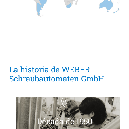
La historia de WEBER
Schraubautomaten GmbH
Década de 1950