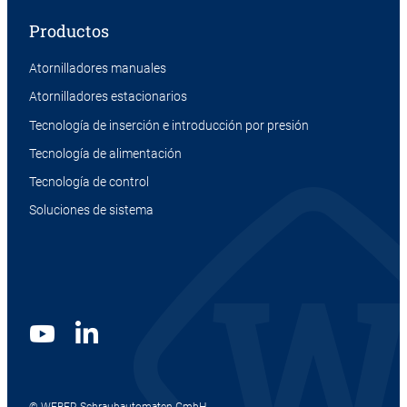
Productos
Atornilladores manuales
Atornilladores estacionarios
Tecnología de inserción e introducción por presión
Tecnología de alimentación
Tecnología de control
Soluciones de sistema
© WEBER Schraubautomaten GmbH