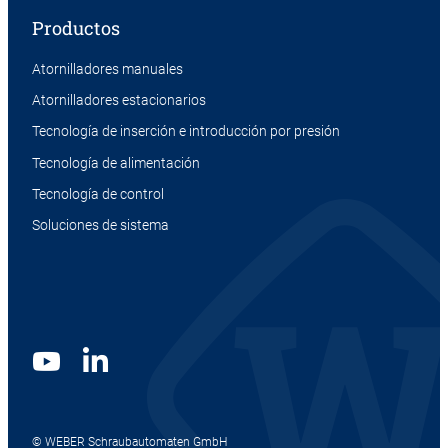
Productos
Atornilladores manuales
Atornilladores estacionarios
Tecnología de inserción e introducción por presión
Tecnología de alimentación
Tecnología de control
Soluciones de sistema
© WEBER Schraubautomaten GmbH