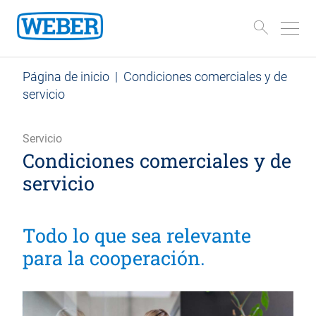
Página de inicio
|
Condiciones comerciales y de
servicio
Servicio
Condiciones comerciales y de
servicio
Todo lo que sea relevante
para la cooperación.