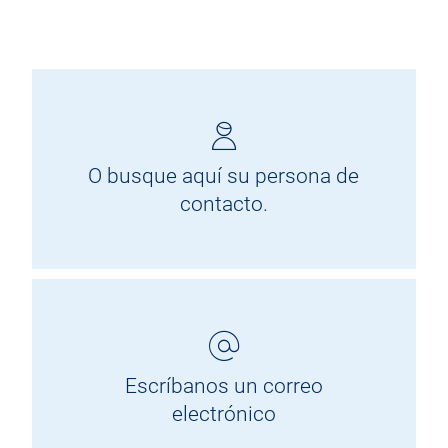
O busque aquí su persona de
contacto.
Escríbanos un correo
electrónico