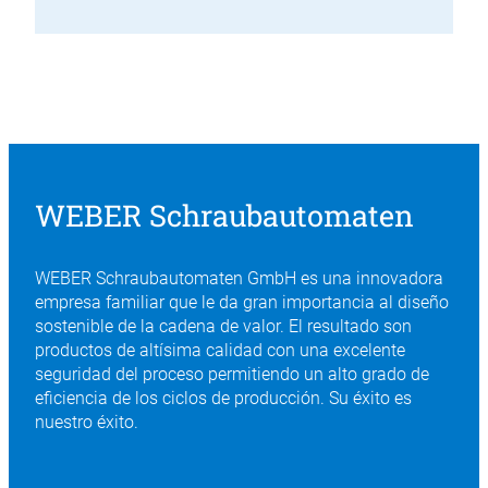
WEBER Schraubautomaten
WEBER Schraubautomaten GmbH es una innovadora
empresa familiar que le da gran importancia al diseño
sostenible de la cadena de valor. El resultado son
productos de altísima calidad con una excelente
seguridad del proceso permitiendo un alto grado de
eficiencia de los ciclos de producción. Su éxito es
nuestro éxito.