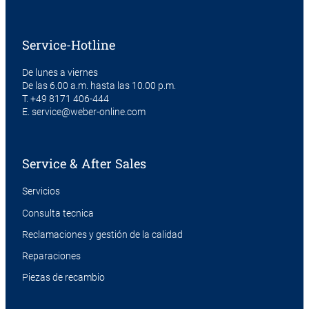
Service-Hotline
De lunes a viernes
De las 6.00 a.m. hasta las 10.00 p.m.
T.
+49 8171 406-444
E.
service@weber-online.com
Service & After Sales
Servicios
Consulta tecnica
Reclamaciones y gestión de la calidad
Reparaciones
Piezas de recambio