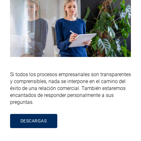
Si todos los procesos empresariales son transparentes
y comprensibles, nada se interpone en el camino del
éxito de una relación comercial. También estaremos
encantados de responder personalmente a sus
preguntas.
DESCARGAS