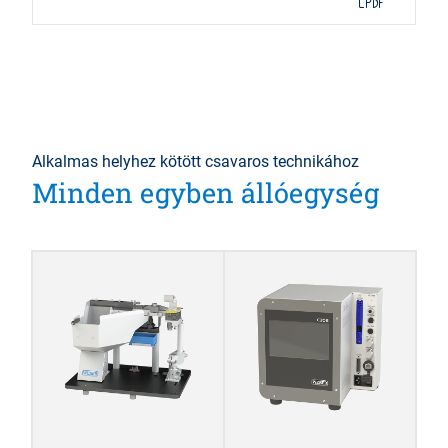
Alkalmas helyhez kötött csavaros technikához
Minden egyben állóegység