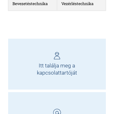
Bevezetéstechnika
Vezérléstechnika
Itt találja meg a
kapcsolattartóját