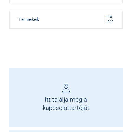
Termekek
Itt találja meg a
kapcsolattartóját