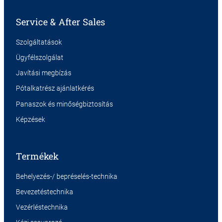
Service & After Sales
Szolgáltatások
Ügyfélszolgálat
Javítási megbízás
Pótalkatrész ajánlatkérés
Panaszok és minőségbiztosítás
Képzések
Termékek
Behelyezés-/ bepréselés-technika
Bevezetéstechnika
Vezérléstechnika