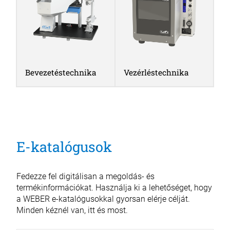
Bevezetéstechnika
Vezérléstechnika
E-katalógusok
Fedezze fel digitálisan a megoldás- és
termékinformációkat. Használja ki a lehetőséget, hogy
a WEBER e-katalógusokkal gyorsan elérje célját.
Minden kéznél van, itt és most.