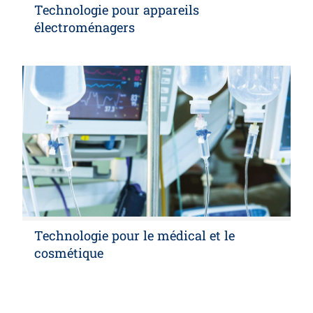
Technologie pour appareils
électroménagers
Technologie pour le médical et le
cosmétique