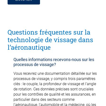
Alternative:
Questions fréquentes sur la
technologie de vissage dans
l’aéronautique
Quelles informations recevons-nous sur les
processus de vissage?
Vous recevrez une documentation détaillée sur les
processus de vissage, y compris trois paramètres
clés : le couple, la profondeur de vissage et l’angle
de rotation. Ces données précises sont cruciales
pour les contrôles de qualité et les assurances, en
particulier dans des secteurs comme
l’aéronautique, l’automobile et la médecine, où les