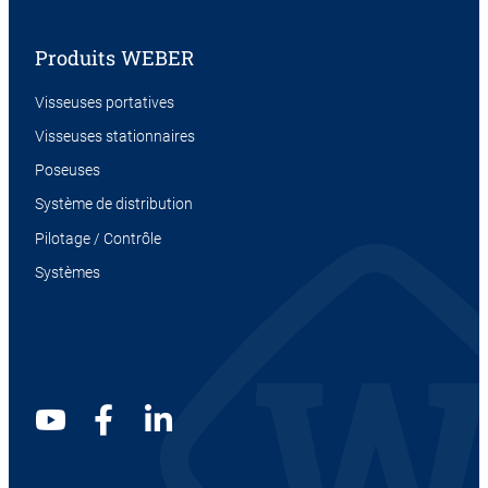
Produits WEBER
Visseuses portatives
Visseuses stationnaires
Poseuses
Système de distribution
Pilotage / Contrôle
Systèmes