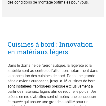
des conditions de montage optimales pour vous.
Cuisines à bord : Innovation
en matériaux légers
Dans le domaine de l’aéronautique, la légèreté et la
stabilité sont au centre de l’attention, notamment dans
la conception des cuisines de bord. Dans une grande
série d’avions européens, jusqu’à 16 cuisines de bord
sont installées, fabriquées presque exclusivement à
partir de matériaux légers afin de réduire le poids. Des
pièces en nid d’abeilles sont utilisées, une conception
éprouvée qui assure une grande stabilité pour un