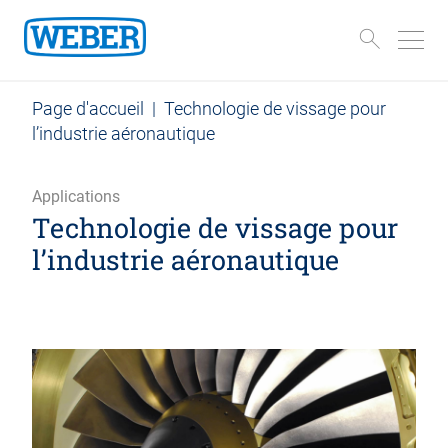
Page d'accueil
|
Technologie de vissage pour
l’industrie aéronautique
Applications
Technologie de vissage pour
l’industrie aéronautique