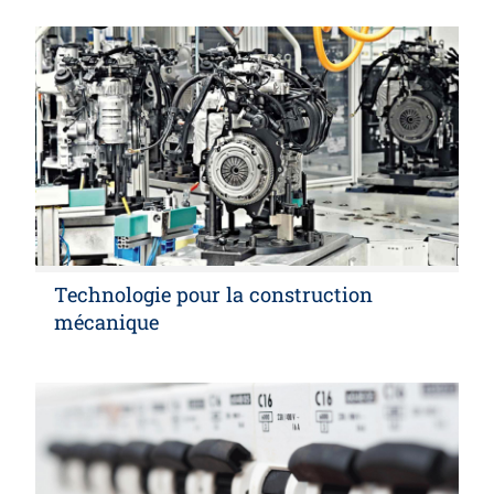
Technologie pour la construction
mécanique