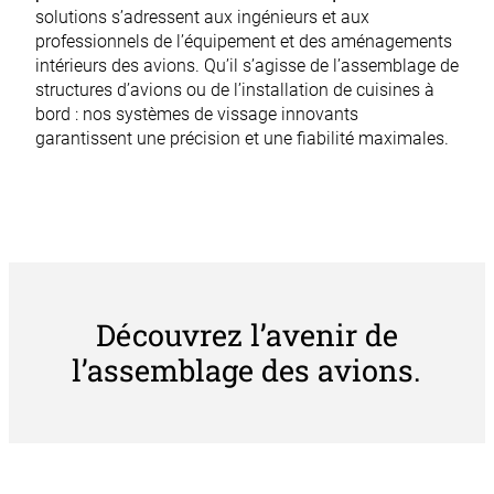
solutions s’adressent aux ingénieurs et aux
professionnels de l’équipement et des aménagements
intérieurs des avions. Qu’il s’agisse de l’assemblage de
structures d’avions ou de l’installation de cuisines à
bord : nos systèmes de vissage innovants
garantissent une précision et une fiabilité maximales.
Découvrez l’avenir de
l’assemblage des avions.