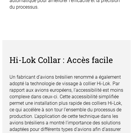
automatique pour améliorer l’efficacité et la précision
du processus.
Hi-Lok Collar : Accès facile
Un fabricant d’avions brésilien renommé a également
adopté la technologie de vissage à collier Hi-Lok. Par
rapport aux avions européens, l’accessibilité est moins
complexe dans ceux-ci. Cette accessibilité simplifiée
permet une installation plus rapide des colliers Hi-Lok,
ce qui accélère à son tour l’ensemble du processus de
production. L’application de cette technique dans les
avions brésiliens a montré l’importance des solutions
adaptées pour différents types d’avions afin d’assurer