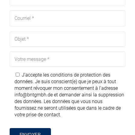
J’accepte les
conditions de protection des
données.
Je suis conscient(e) que je peux à tout
moment révoquer mon consentement à l’adresse
info@bntgmbh.de
et demander ainsi la suppression
des données. Les données que vous nous
fournissez ne seront utilisées que dans le cadre de
votre prise de contact.