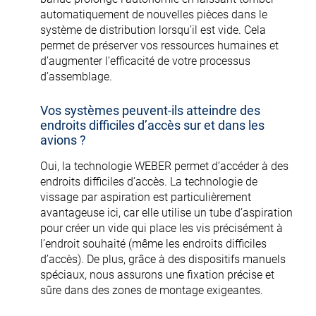
automatiquement de nouvelles pièces dans le
système de distribution lorsqu’il est vide. Cela
permet de préserver vos ressources humaines et
d’augmenter l’efficacité de votre processus
d’assemblage.
Vos systèmes peuvent-ils atteindre des
endroits difficiles d’accès sur et dans les
avions ?
Oui, la technologie WEBER permet d’accéder à des
endroits difficiles d’accès. La technologie de
vissage par aspiration est particulièrement
avantageuse ici, car elle utilise un tube d’aspiration
pour créer un vide qui place les vis précisément à
l’endroit souhaité (même les endroits difficiles
d’accès). De plus, grâce à des dispositifs manuels
spéciaux, nous assurons une fixation précise et
sûre dans des zones de montage exigeantes.