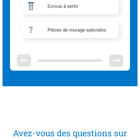
Ecrous à sertir
Pièces de vissage spéciales
Avez-vous des questions sur