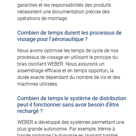
garanties et les responsabilités des produits
nécessitent une documentation précise des
opérations de montage.
Combien de temps durent les processus de
vissage pour l’aéronautique ?
Nous avons optimisé les temps de cycle de nos
processus de vissage en utilisant le principe du
bras oscillant WEBER. Nous assurons un
assemblage efficace et en temps opportun, la
durée exacte dépendant du nombre de vis et des
machines utilisées.
Combien de temps le système de distribution
peut-il fonctionner sans avoir besoin d’être
rechargé ?
WEBER a développé des systèmes permettant une
plus grande autonomie. Par exemple, trémie à
bande prolonge l’autonomie en laissant tomber