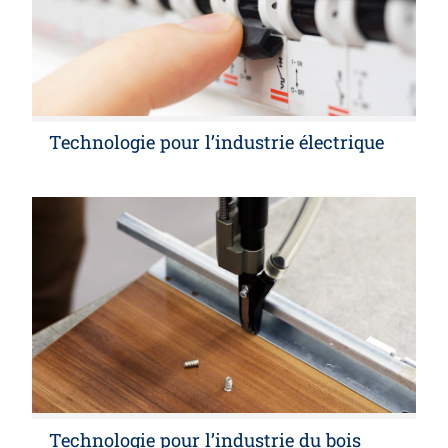
Technologie pour l’industrie électrique
Technologie pour l’industrie du bois