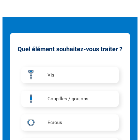
Quel élément souhaitez-vous traiter ?
Vis
Goupilles / goujons
Ecrous