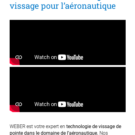
vissage pour l’aéronautique
WEBER est votre expert en
technologie de vissage de
pointe dans le domaine de l’aéronautique.
Nos