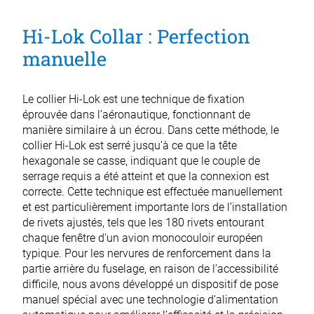
Hi-Lok Collar : Perfection
manuelle
Le collier Hi-Lok est une technique de fixation
éprouvée dans l’aéronautique, fonctionnant de
manière similaire à un écrou. Dans cette méthode, le
collier Hi-Lok est serré jusqu’à ce que la tête
hexagonale se casse, indiquant que le couple de
serrage requis a été atteint et que la connexion est
correcte. Cette technique est effectuée manuellement
et est particulièrement importante lors de l’installation
de rivets ajustés, tels que les 180 rivets entourant
chaque fenêtre d’un avion monocouloir européen
typique. Pour les nervures de renforcement dans la
partie arrière du fuselage, en raison de l’accessibilité
difficile, nous avons développé un dispositif de pose
manuel spécial avec une technologie d’alimentation