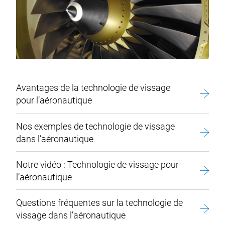
Avantages de la technologie de vissage
pour l’aéronautique
Nos exemples de technologie de vissage
dans l’aéronautique
Notre vidéo : Technologie de vissage pour
l’aéronautique
Questions fréquentes sur la technologie de
vissage dans l’aéronautique