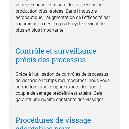
votre personnel et assure des processus de
production plus rapides. Dans l’industrie
aéronautique, l’augmentation de l’efficacité par
l’optimisation des temps de cycle devient de
plus en plus importante.
Contrôle et surveillance
précis des processus
Grâce à l’utilisation de contrôles de processus
de vissage en temps réel modernes, nous vous
permettons une coupure exacte dès que le
couple de serrage prédéfini est atteint. Cela
garantit une qualité constante des vissages.
Procédures de vissage
adaptables pour