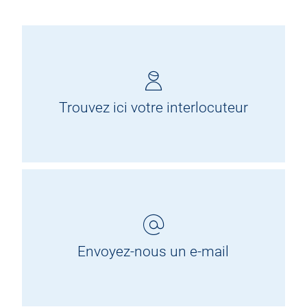
Trouvez ici votre interlocuteur
Envoyez-nous un e-mail