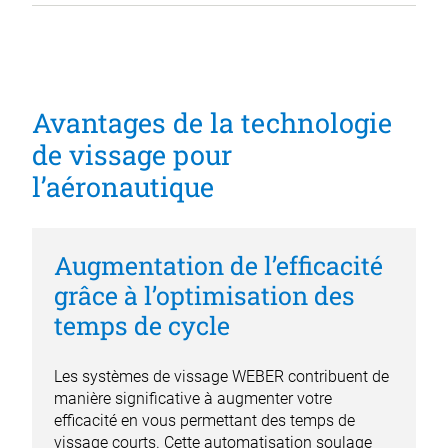
Avantages de la technologie
de vissage pour
l’aéronautique
Augmentation de l’efficacité
grâce à l’optimisation des
temps de cycle
Les systèmes de vissage WEBER contribuent de
manière significative à augmenter votre
efficacité en vous permettant des temps de
vissage courts. Cette automatisation soulage