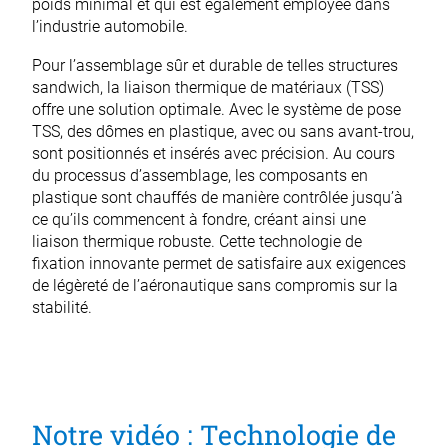
poids minimal et qui est également employée dans
l’industrie automobile.
Pour l’assemblage sûr et durable de telles structures
sandwich, la liaison thermique de matériaux (TSS)
offre une solution optimale. Avec le système de pose
TSS, des dômes en plastique, avec ou sans avant-trou,
sont positionnés et insérés avec précision. Au cours
du processus d’assemblage, les composants en
plastique sont chauffés de manière contrôlée jusqu’à
ce qu’ils commencent à fondre, créant ainsi une
liaison thermique robuste. Cette technologie de
fixation innovante permet de satisfaire aux exigences
de légèreté de l’aéronautique sans compromis sur la
stabilité.
Notre vidéo : Technologie de