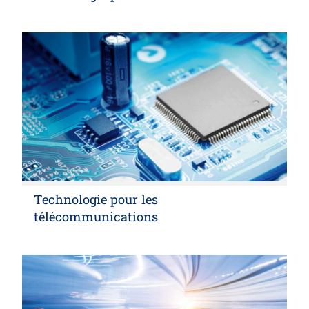
Technologie pour les
télécommunications