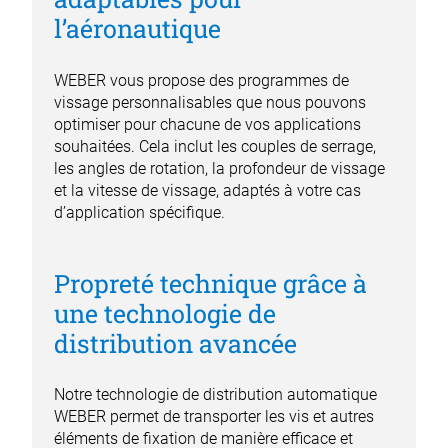
l’aéronautique
WEBER vous propose des programmes de
vissage personnalisables que nous pouvons
optimiser pour chacune de vos applications
souhaitées. Cela inclut les couples de serrage,
les angles de rotation, la profondeur de vissage
et la vitesse de vissage, adaptés à votre cas
d’application spécifique.
Propreté technique grâce à
une technologie de
distribution avancée
Notre technologie de distribution automatique
WEBER permet de transporter les vis et autres
éléments de fixation de manière efficace et