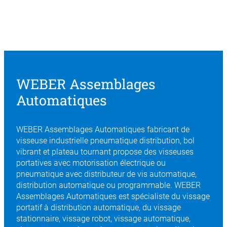
WEBER Assemblages
Automatiques
WEBER Assemblages Automatiques fabricant de
visseuse industrielle pneumatique distribution, bol
vibrant et plateau tournant propose des visseuses
portatives avec motorisation électrique ou
pneumatique avec distributeur de vis automatique,
distribution automatique ou programmable. WEBER
Assemblages Automatiques est spécialiste du vissage
portatif à distribution automatique, du vissage
stationnaire, vissage robot, vissage automatique,