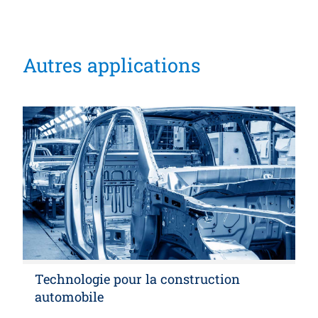
Autres applications
Technologie pour la construction
automobile