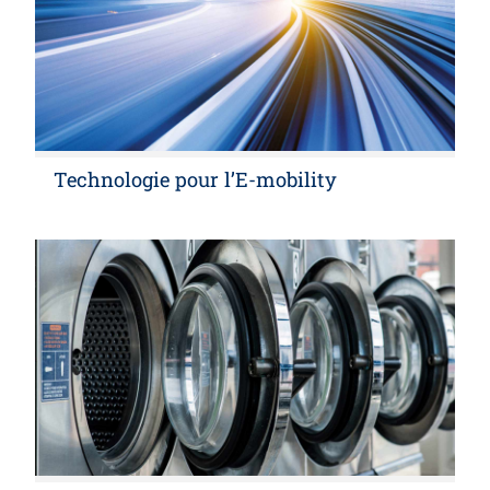
Technologie pour l’E-mobility