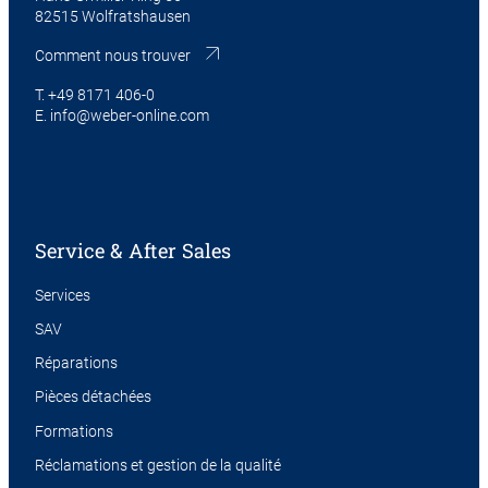
82515 Wolfratshausen
Comment nous trouver
T.
+49 8171 406-0
E.
info@weber-online.com
Service & After Sales
Services
SAV
Réparations
Pièces détachées
Formations
Réclamations et gestion de la qualité