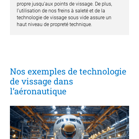
propre jusqu’aux points de vissage. De plus,
l’utilisation de nos freins à saleté et de la
technologie de vissage sous vide assure un
haut niveau de propreté technique.
Nos exemples de technologie
de vissage dans
l’aéronautique