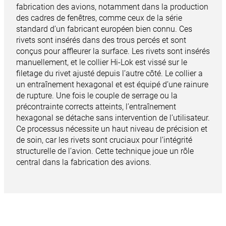
fabrication des avions, notamment dans la production
des cadres de fenêtres, comme ceux de la série
standard d’un fabricant européen bien connu. Ces
rivets sont insérés dans des trous percés et sont
conçus pour affleurer la surface. Les rivets sont insérés
manuellement, et le collier Hi-Lok est vissé sur le
filetage du rivet ajusté depuis l’autre côté. Le collier a
un entraînement hexagonal et est équipé d’une rainure
de rupture. Une fois le couple de serrage ou la
précontrainte corrects atteints, l’entraînement
hexagonal se détache sans intervention de l’utilisateur.
Ce processus nécessite un haut niveau de précision et
de soin, car les rivets sont cruciaux pour l’intégrité
structurelle de l’avion. Cette technique joue un rôle
central dans la fabrication des avions.