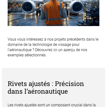
Vous vous intéressez à nos projets précédents dans le
domaine de la technologie de vissage pour
l’aéronautique ? Découvrez ici un aperçu de nos
exemples sélectionnés.
Rivets ajustés : Précision
dans l’aéronautique
Les rivets ajustés sont un composant crucial dans la