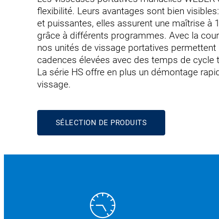
flexibilité. Leurs avantages sont bien visible
et puissantes, elles assurent une maîtrise 
grâce à différents programmes. Avec la cours
nos unités de vissage portatives permettent d
cadences élevées avec des temps de cycle tr
La série HS offre en plus un démontage rapid
vissage.
SÉLECTION DE PRODUITS