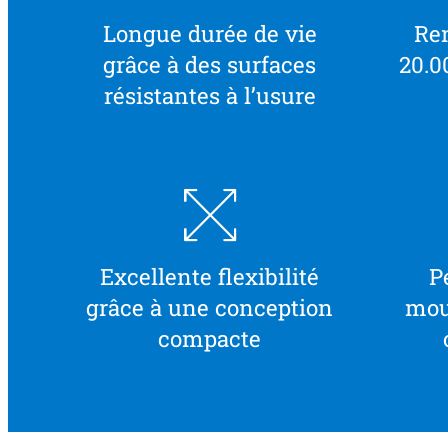
Longue durée de vie
Ren
grâce à des surfaces
20.0
résistantes à l’usure
Excellente flexibilité
P
grâce à une conception
mou
compacte