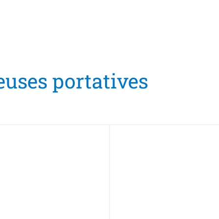
euses portatives