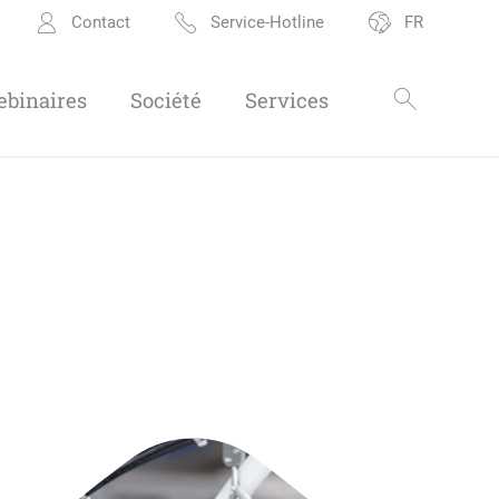
Contact
Service-Hotline
FR
binaires
Société
Services