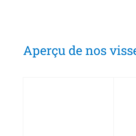
Aperçu de nos viss