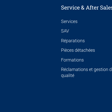
Service & After Sale
Services
SAV
Réparations
Pièces détachées
Formations
Réclamations et gestion d
qualité