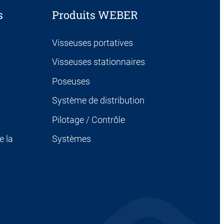
s
Produits WEBER
Visseuses portatives
Visseuses stationnaires
Poseuses
Système de distribution
Pilotage / Contrôle
e la
Systèmes