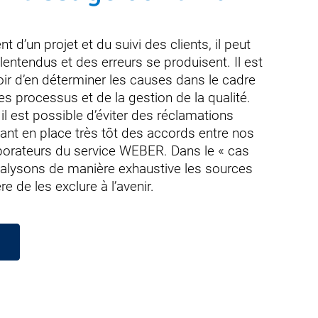
 d’un projet et du suivi des clients, il peut
lentendus et des erreurs se produisent. Il est
oir d’en déterminer les causes dans le cadre
es processus et de la gestion de la qualité.
il est possible d’éviter des réclamations
tant en place très tôt des accords entre nos
laborateurs du service WEBER. Dans le « cas
nalysons de manière exhaustive les sources
re de les exclure à l’avenir.