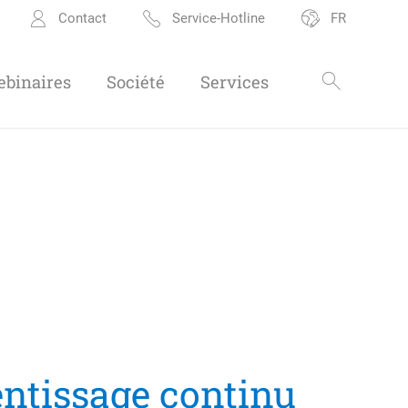
Contact
Service-Hotline
FR
binaires
Société
Services
rentissage continu