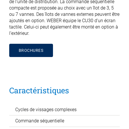
de l’unité de distribution. La commande séquentielle
compacte est proposée au choix avec un îlot de 3, 5
ou 7 vannes. Des îlots de vannes externes peuvent être
ajoutés en option. WEBER équipe le CU30 d’un écran
tactile. Celui-ci peut également être monté en option à
l’extérieur.
BROCHURES
Caractéristiques
Cycles de vissages complexes
Commande séquentielle