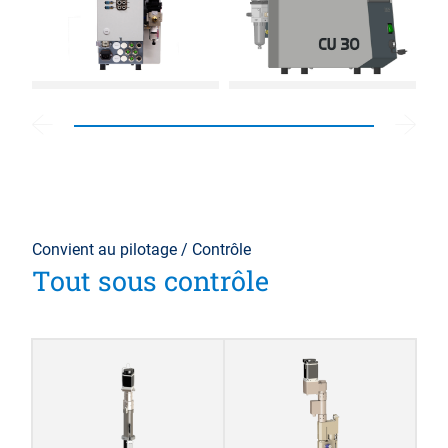
Convient au pilotage / Contrôle
Tout sous contrôle