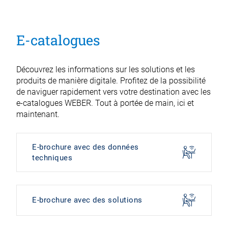
E-catalogues
Découvrez les informations sur les solutions et les
produits de manière digitale. Profitez de la possibilité
de naviguer rapidement vers votre destination avec les
e-catalogues WEBER. Tout à portée de main, ici et
maintenant.
E-brochure avec des données
techniques
E-brochure avec des solutions