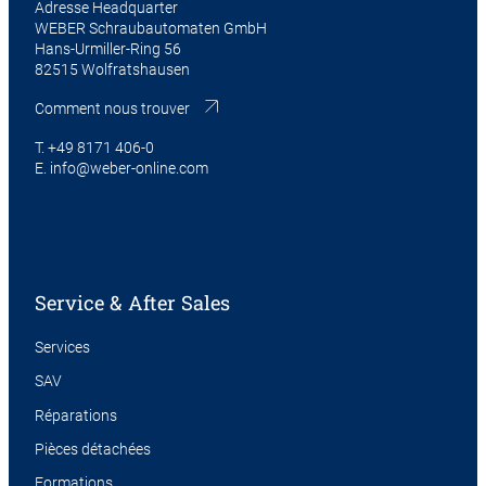
Adresse Headquarter
WEBER Schraubautomaten GmbH
Hans-Urmiller-Ring 56
82515 Wolfratshausen
Comment nous trouver
T.
+49 8171 406-0
E.
info@weber-online.com
Service & After Sales
Services
SAV
Réparations
Pièces détachées
Formations