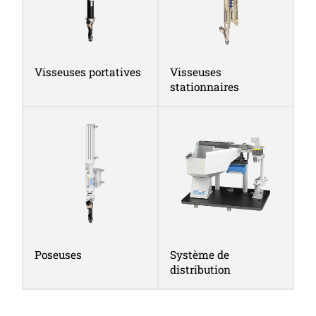
Visseuses portatives
Visseuses
stationnaires
Poseuses
Système de
distribution