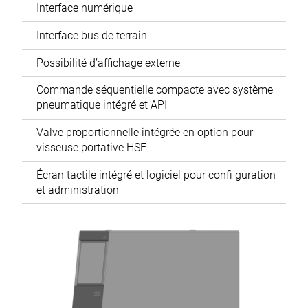
Interface numérique
Interface bus de terrain
Possibilité d’affichage externe
Commande séquentielle compacte avec système
pneumatique intégré et API
Valve proportionnelle intégrée en option pour
visseuse portative HSE
Écran tactile intégré et logiciel pour confi guration
et administration