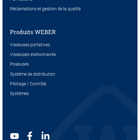
Réclamations et gestion de la qualité
Produits WEBER
Visseuses portatives
Visseuses stationnaires
Poseuses
Système de distribution
Pilotage / Contrôle
Systèmes