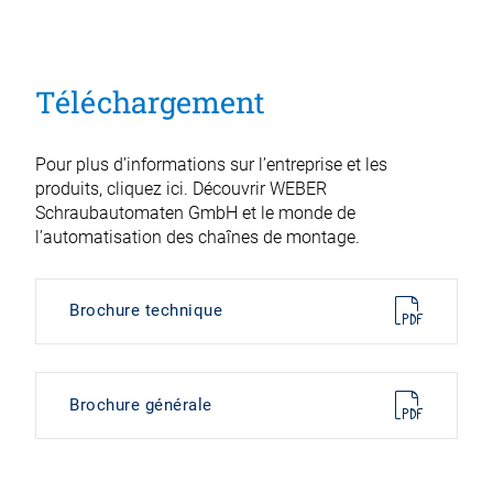
Téléchargement
Pour plus d’informations sur l’entreprise et les
produits, cliquez ici. Découvrir WEBER
Schraubautomaten GmbH et le monde de
l’automatisation des chaînes de montage.
Brochure technique
Brochure générale