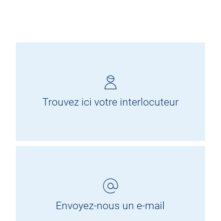
Trouvez ici votre interlocuteur
Envoyez-nous un e-mail