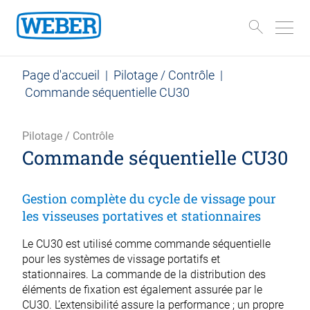
Page d'accueil
|
Pilotage / Contrôle
|
Commande séquentielle CU30
Pilotage / Contrôle
Commande séquentielle CU30
Gestion complète du cycle de vissage pour
les visseuses portatives et stationnaires
Le CU30 est utilisé comme commande séquentielle
pour les systèmes de vissage portatifs et
stationnaires. La commande de la distribution des
éléments de fixation est également assurée par le
CU30. L’extensibilité assure la performance ; un propre