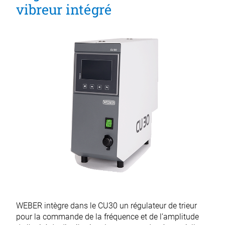
vibreur intégré
WEBER intègre dans le CU30 un régulateur de trieur
pour la commande de la fréquence et de l’amplitude