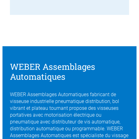
WEBER Assemblages
Automatiques
WEBER Assemblages Automatiques fabricant de
visseuse industrielle pneumatique distribution, bol
vibrant et plateau tournant propose des visseuses
portatives avec motorisation électrique ou
pneumatique avec distributeur de vis automatique,
distribution automatique ou programmable. WEBER
Assemblages Automatiques est spécialiste du vissage