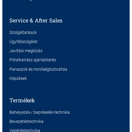
Service & After Sales
Szolgáltatások
Ügyfélszolgálat
Javítási megbízás
Pótalkatrész ajánlatkérés
Panaszok és minőségbiztosítás
Képzések
Termékek
Behelyezés-/ bepréselés-technika
Bevezetéstechnika
Vezérléstechnika