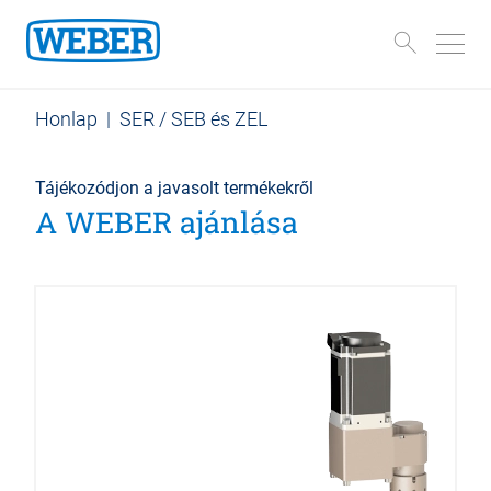
Honlap
|
SER / SEB és ZEL
Tájékozódjon a javasolt termékekről
A WEBER ajánlása