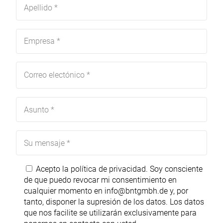
Acepto la política de
privacidad
. Soy consciente
de que puedo revocar mi consentimiento en
cualquier momento en
info@bntgmbh.de
y, por
tanto, disponer la supresión de los datos. Los datos
que nos facilite se utilizarán exclusivamente para