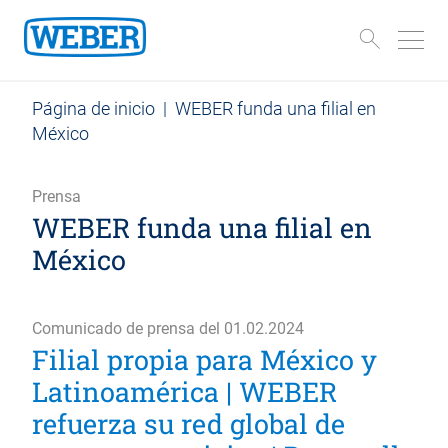
Página de inicio
|
WEBER funda una filial en
México
Prensa
WEBER funda una filial en
México
Comunicado de prensa del 01.02.2024
Filial propia para México y
Latinoamérica | WEBER
refuerza su red global de