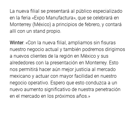
La nueva filial se presentará al público especializado
en la feria «Expo Manufactura», que se celebrará en
Monterrey (México) a principios de febrero, y contará
allí con un stand propio.
Winter
: «Con la nueva filial, ampliamos sin fisuras
nuestro negocio actual y también podremos dirigirnos
a nuevos clientes de la región en México y sus
alrededores con la presentación en Monterrey. Esto
nos permitirá hacer aún mejor justicia al mercado
mexicano y actuar con mayor facilidad en nuestro
negocio operativo. Espero que esto conduzca a un
nuevo aumento significativo de nuestra penetración
en el mercado en los próximos años.»