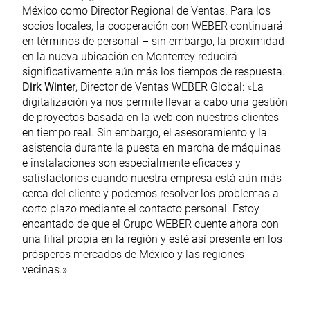
México como Director Regional de Ventas. Para los
socios locales, la cooperación con WEBER continuará
en términos de personal – sin embargo, la proximidad
en la nueva ubicación en Monterrey reducirá
significativamente aún más los tiempos de respuesta.
Dirk Winter
, Director de Ventas WEBER Global: «La
digitalización ya nos permite llevar a cabo una gestión
de proyectos basada en la web con nuestros clientes
en tiempo real. Sin embargo, el asesoramiento y la
asistencia durante la puesta en marcha de máquinas
e instalaciones son especialmente eficaces y
satisfactorios cuando nuestra empresa está aún más
cerca del cliente y podemos resolver los problemas a
corto plazo mediante el contacto personal. Estoy
encantado de que el Grupo WEBER cuente ahora con
una filial propia en la región y esté así presente en los
prósperos mercados de México y las regiones
vecinas.»