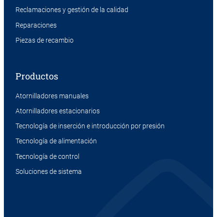
Reclamaciones y gestión de la calidad
Reparaciones
Piezas de recambio
Productos
Atornilladores manuales
Atornilladores estacionarios
Tecnología de inserción e introducción por presión
Tecnología de alimentación
Tecnología de control
Soluciones de sistema