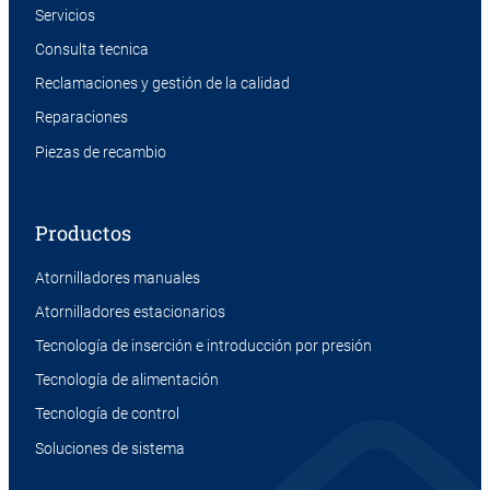
Servicios
Consulta tecnica
Reclamaciones y gestión de la calidad
Reparaciones
Piezas de recambio
Productos
Atornilladores manuales
Atornilladores estacionarios
Tecnología de inserción e introducción por presión
Tecnología de alimentación
Tecnología de control
Soluciones de sistema