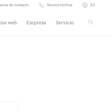
sona de contacto
Service-Hotline
ES
ios web
Empresa
Servicio