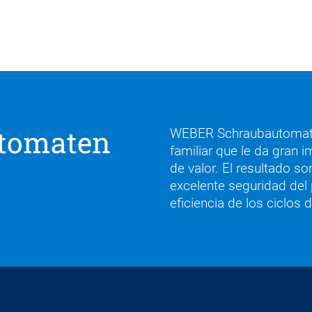
tomaten
WEBER Schraubautomat
familiar que le da gran 
de valor. El resultado s
excelente seguridad del
eficiencia de los ciclos 