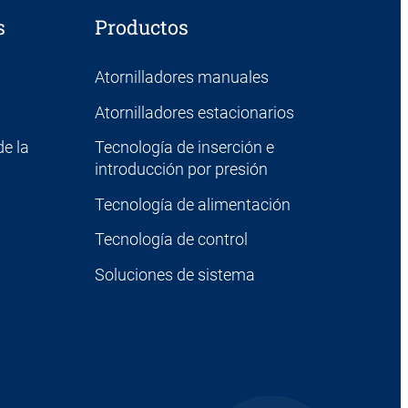
s
Productos
Atornilladores manuales
Atornilladores estacionarios
e la
Tecnología de inserción e
introducción por presión
Tecnología de alimentación
Tecnología de control
Soluciones de sistema