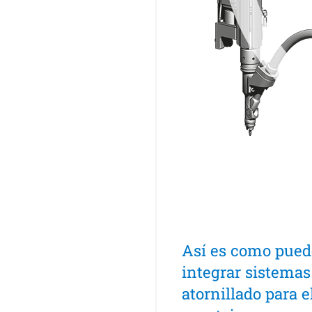
Así es como pued
integrar sistemas
atornillado para e