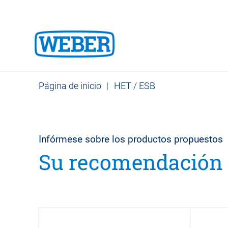
Página de inicio
|
HET / ESB
Infórmese sobre los productos propuestos
Su recomendació