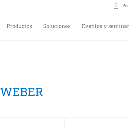
Per
Productos
Soluciones
Eventos y seminar
n WEBER