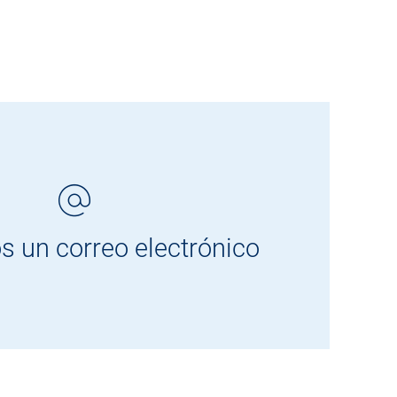
s un correo electrónico